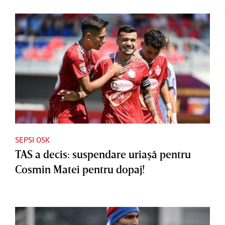
SEPSI OSK
TAS a decis: suspendare uriaşă pentru
Cosmin Matei pentru dopaj!