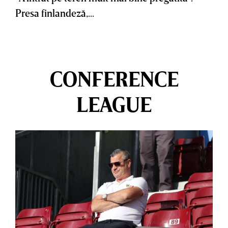
Presa finlandeză,...
CONFERENCE
LEAGUE