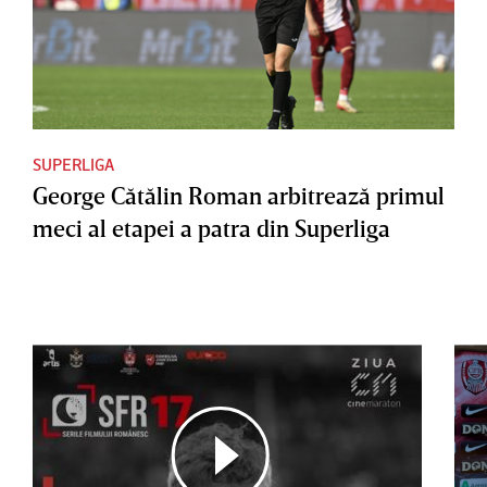
SUPERLIGA
George Cătălin Roman arbitrează primul
meci al etapei a patra din Superliga