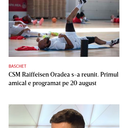
BASCHET
CSM Raiffeisen Oradea s-a reunit. Primul
amical e programat pe 20 august