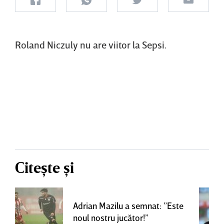
Roland Niczuly nu are viitor la Sepsi.
Citește și
Adrian Mazilu a semnat: ”Este
noul nostru jucător!”