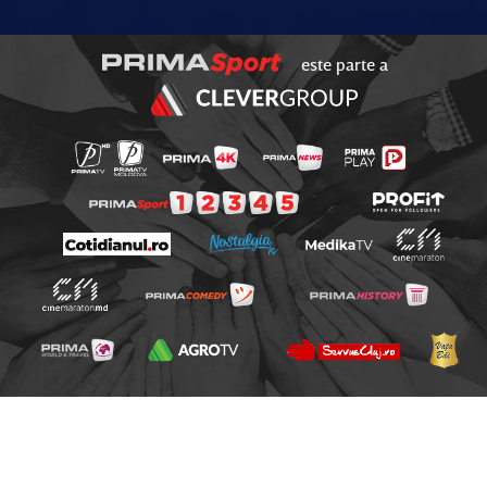
este parte a