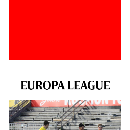
EUROPA LEAGUE