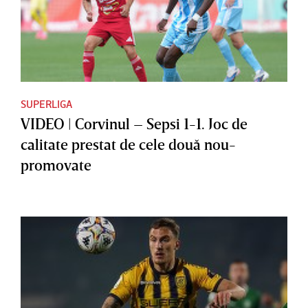
SUPERLIGA
VIDEO | Corvinul – Sepsi 1-1. Joc de
calitate prestat de cele două nou-
promovate