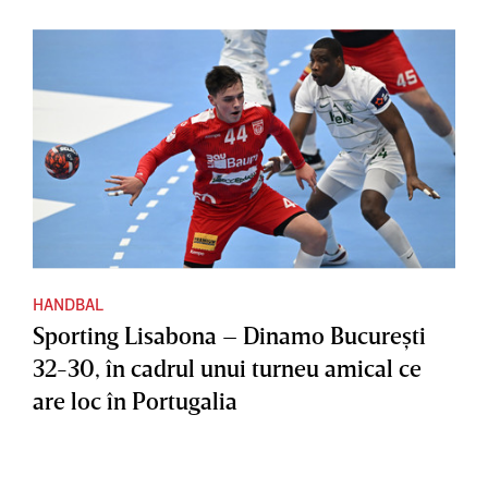
HANDBAL
Sporting Lisabona – Dinamo Bucureşti
32-30, în cadrul unui turneu amical ce
are loc în Portugalia