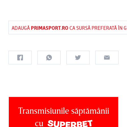
ADAUGĂ
PRIMASPORT.RO
CA SURSĂ PREFERATĂ ÎN 
Transmisiunile săptămânii
cu