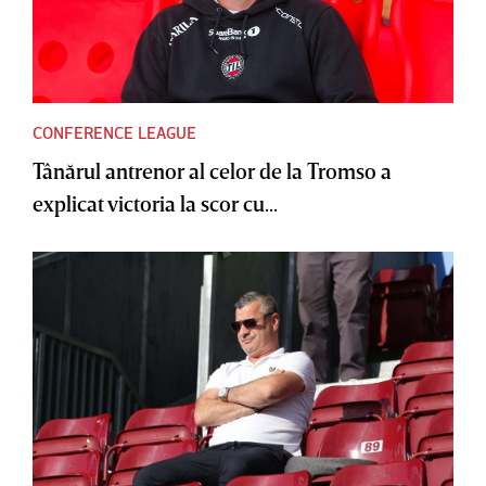
CONFERENCE LEAGUE
Tânărul antrenor al celor de la Tromso a
explicat victoria la scor cu...