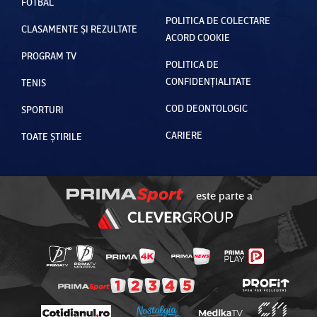
FOTBAL
POLITICA DE COLECTARE
CLASAMENTE ȘI REZULTATE
ACORD COOKIE
PROGRAM TV
POLITICA DE
CONFIDENȚIALITATE
TENIS
COD DEONTOLOGIC
SPORTURI
CARIERE
TOATE ȘTIRILE
este parte a