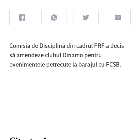
Comisia de Disciplină din cadrul FRF a decis
să amendeze clubul Dinamo pentru
evenimentele petrecute la barajul cu FCSB.