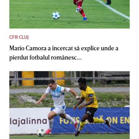
CFR CLUJ
Mario Camora a încercat să explice unde a
pierdut fotbalul românesc....