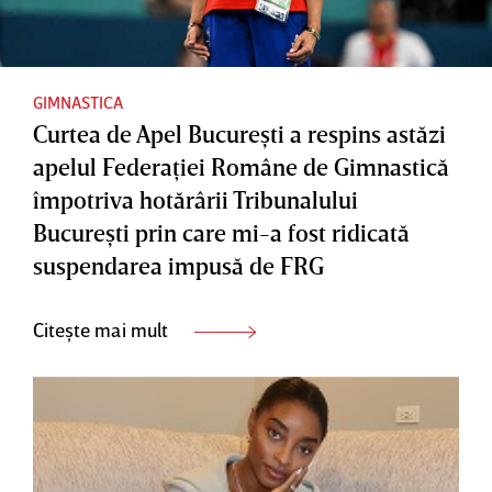
GIMNASTICA
Curtea de Apel Bucureşti a respins astăzi
apelul Federaţiei Române de Gimnastică
împotriva hotărârii Tribunalului
Bucureşti prin care mi-a fost ridicată
suspendarea impusă de FRG
Citește mai mult