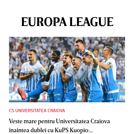
EUROPA LEAGUE
CS UNIVERSITATEA CRAIOVA
Veste mare pentru Universitatea Craiova
înaintea dublei cu KuPS Kuopio:...