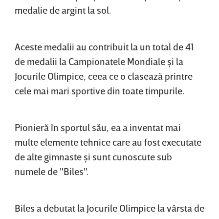
medalie de argint la sol.
Aceste medalii au contribuit la un total de 41
de medalii la Campionatele Mondiale şi la
Jocurile Olimpice, ceea ce o clasează printre
cele mai mari sportive din toate timpurile.
Pionieră în sportul său, ea a inventat mai
multe elemente tehnice care au fost executate
de alte gimnaste şi sunt cunoscute sub
numele de "Biles".
Biles a debutat la Jocurile Olimpice la vârsta de