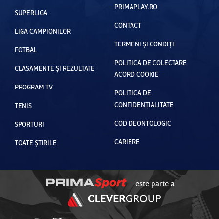
PRIMAPLAY.RO
SUPERLIGA
CONTACT
LIGA CAMPIONILOR
TERMENI ȘI CONDIȚII
FOTBAL
POLITICA DE COLECTARE
CLASAMENTE ȘI REZULTATE
ACORD COOKIE
PROGRAM TV
POLITICA DE
CONFIDENȚIALITATE
TENIS
COD DEONTOLOGIC
SPORTURI
CARIERE
TOATE ȘTIRILE
este parte a