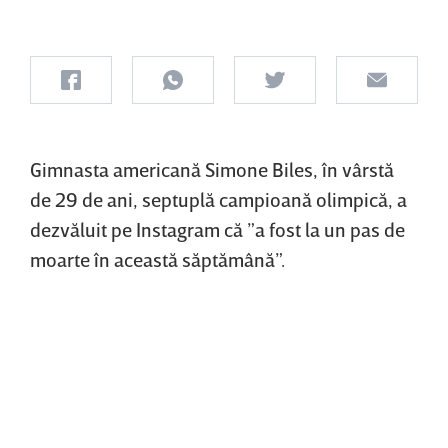
Gimnasta americană Simone Biles, în vârstă
de 29 de ani, septuplă campioană olimpică, a
dezvăluit pe Instagram că ”a fost la un pas de
moarte în această săptămână”.