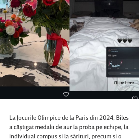
La Jocurile Olimpice de la Paris din 2024, Biles
a câştigat medalii de aur la proba pe echipe, la
individual compus şi la sărituri, precum şi o