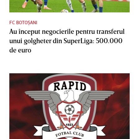
FC BOTOȘANI
Au început negocierile pentru transferul
unui golgheter din SuperLiga: 500.000
de euro