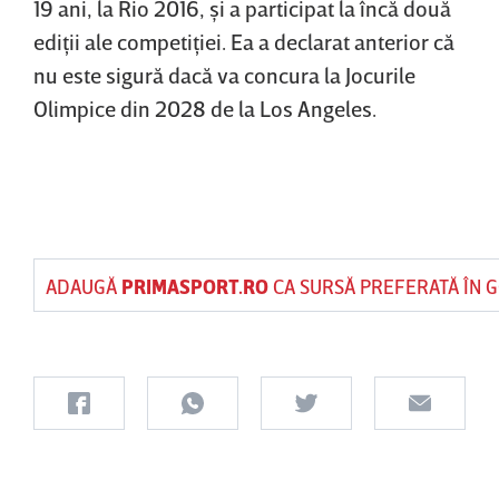
19 ani, la Rio 2016, şi a participat la încă două
ediţii ale competiţiei. Ea a declarat anterior că
nu este sigură dacă va concura la Jocurile
Olimpice din 2028 de la Los Angeles.
ADAUGĂ
PRIMASPORT.RO
CA SURSĂ PREFERATĂ ÎN 