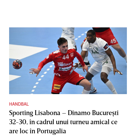
HANDBAL
Sporting Lisabona – Dinamo Bucureşti
32-30, în cadrul unui turneu amical ce
are loc în Portugalia