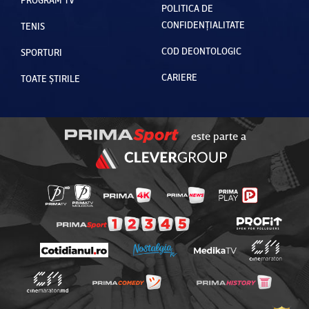
POLITICA DE
CONFIDENȚIALITATE
TENIS
COD DEONTOLOGIC
SPORTURI
CARIERE
TOATE ȘTIRILE
este parte a