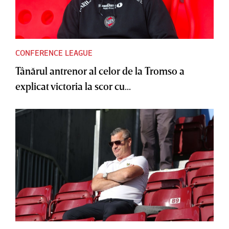
CONFERENCE LEAGUE
Tânărul antrenor al celor de la Tromso a
explicat victoria la scor cu...