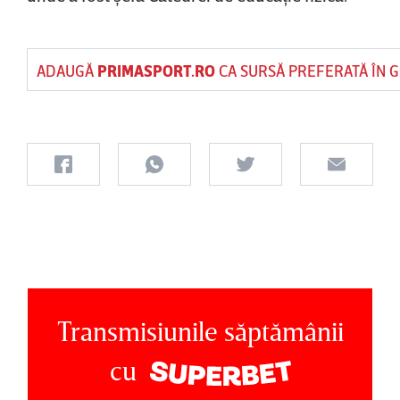
ADAUGĂ
PRIMASPORT.RO
CA SURSĂ PREFERATĂ ÎN 
Transmisiunile săptămânii
cu