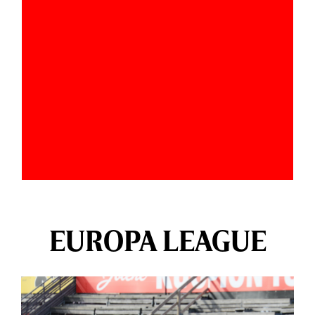
EUROPA LEAGUE