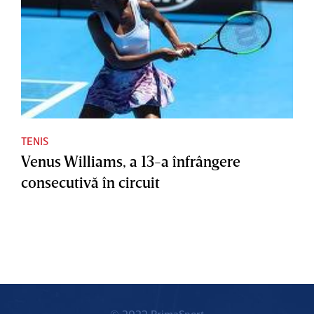
TENIS
Venus Williams, a 13-a înfrângere
consecutivă în circuit
© 2022 PrimaSport