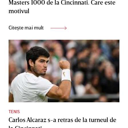
Masters 1000 de la Cincinnati. Care este
motivul
Citește mai mult
TENIS
Carlos Alcaraz s-a retras de la turneul de