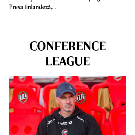
Presa finlandeză,...
CONFERENCE
LEAGUE