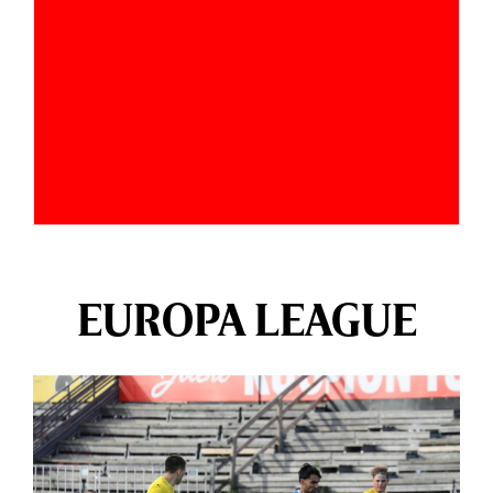
EUROPA LEAGUE