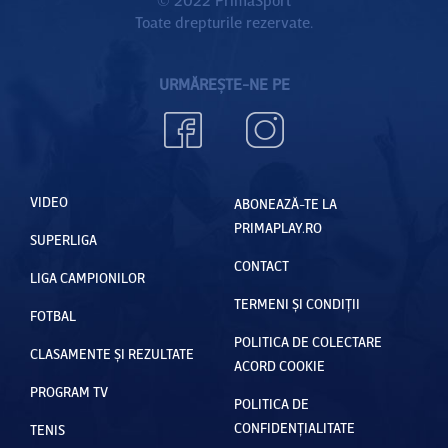
Toate drepturile rezervate.
URMĂREȘTE-NE PE
VIDEO
ABONEAZĂ-TE LA
PRIMAPLAY.RO
SUPERLIGA
CONTACT
LIGA CAMPIONILOR
TERMENI ȘI CONDIȚII
FOTBAL
POLITICA DE COLECTARE
CLASAMENTE ȘI REZULTATE
ACORD COOKIE
PROGRAM TV
POLITICA DE
CONFIDENȚIALITATE
TENIS