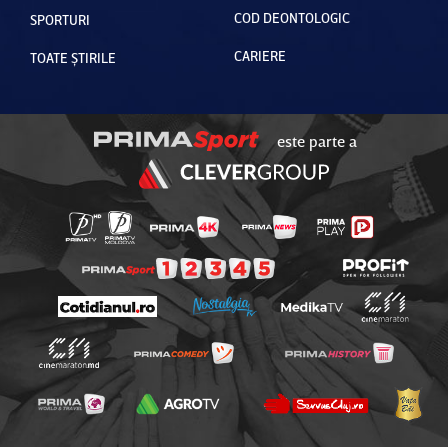
COD DEONTOLOGIC
SPORTURI
CARIERE
TOATE ȘTIRILE
este parte a