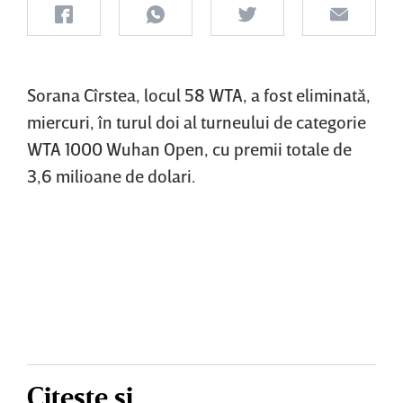
Sorana Cîrstea, locul 58 WTA, a fost eliminată,
miercuri, în turul doi al turneului de categorie
WTA 1000 Wuhan Open, cu premii totale de
3,6 milioane de dolari.
Citește și