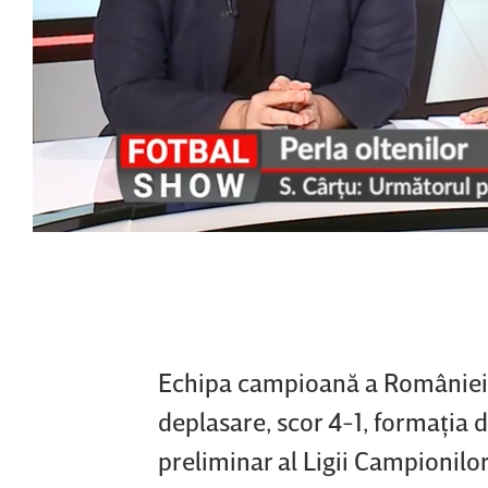
Echipa campioană a României, 
deplasare, scor 4-1, formaţia d
preliminar al Ligii Campionilor