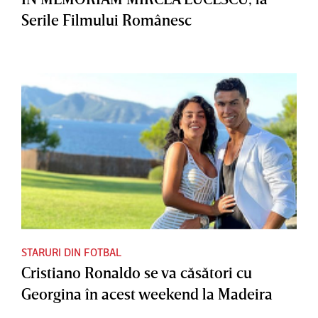
Serile Filmului Românesc
STARURI DIN FOTBAL
Cristiano Ronaldo se va căsători cu
Georgina în acest weekend la Madeira