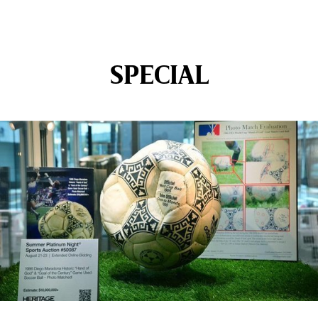
SPECIAL