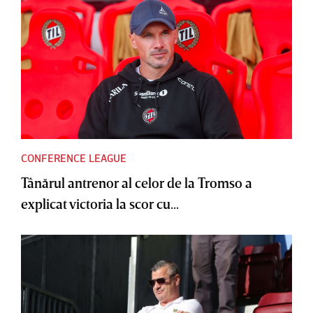
CONFERENCE LEAGUE
Tânărul antrenor al celor de la Tromso a
explicat victoria la scor cu...