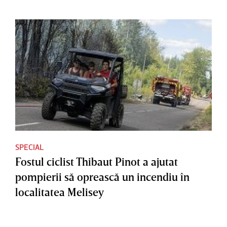
SPECIAL
Fostul ciclist Thibaut Pinot a ajutat
pompierii să oprească un incendiu în
localitatea Melisey