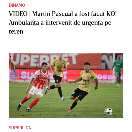
DINAMO
VIDEO | Martin Pascual a fost făcut KO!
Ambulanţa a intervenit de urgenţă pe
teren
SUPERLIGA