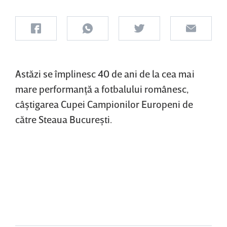
Astăzi se împlinesc 40 de ani de la cea mai
mare performanţă a fotbalului românesc,
câştigarea Cupei Campionilor Europeni de
către Steaua Bucureşti.