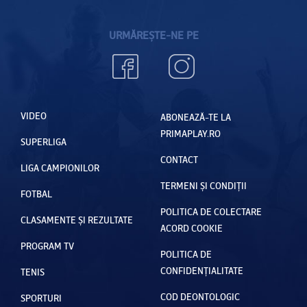
URMĂREȘTE-NE PE
VIDEO
ABONEAZĂ-TE LA
PRIMAPLAY.RO
SUPERLIGA
CONTACT
LIGA CAMPIONILOR
TERMENI ȘI CONDIȚII
FOTBAL
POLITICA DE COLECTARE
CLASAMENTE ȘI REZULTATE
ACORD COOKIE
PROGRAM TV
POLITICA DE
CONFIDENȚIALITATE
TENIS
COD DEONTOLOGIC
SPORTURI