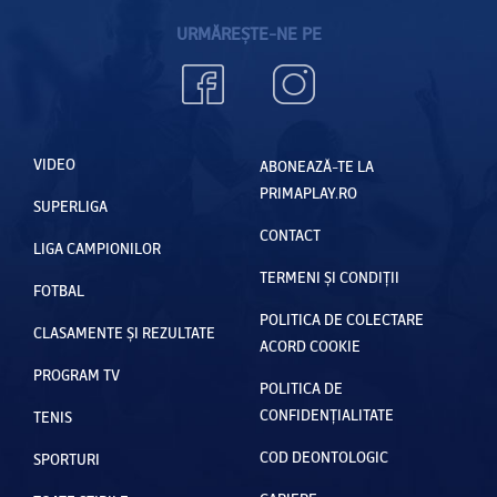
URMĂREȘTE-NE PE
VIDEO
ABONEAZĂ-TE LA
PRIMAPLAY.RO
SUPERLIGA
CONTACT
LIGA CAMPIONILOR
TERMENI ȘI CONDIȚII
FOTBAL
POLITICA DE COLECTARE
CLASAMENTE ȘI REZULTATE
ACORD COOKIE
PROGRAM TV
POLITICA DE
CONFIDENȚIALITATE
TENIS
COD DEONTOLOGIC
SPORTURI