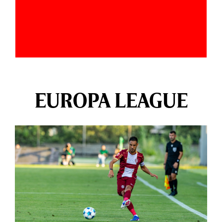
EUROPA LEAGUE