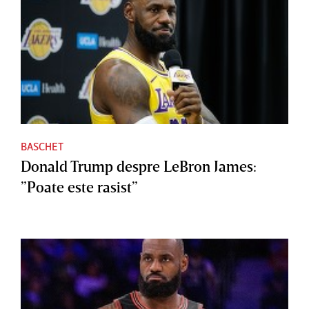
BASCHET
Donald Trump despre LeBron James:
”Poate este rasist”