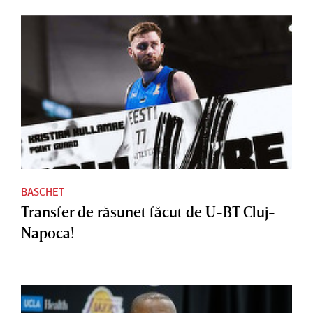
BASCHET
Transfer de răsunet făcut de U-BT Cluj-
Napoca!