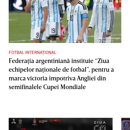
FOTBAL INTERNAȚIONAL
Federaţia argentiniană instituie “Ziua
echipelor naţionale de fotbal”, pentru a
marca victoria împotriva Angliei din
semifinalele Cupei Mondiale