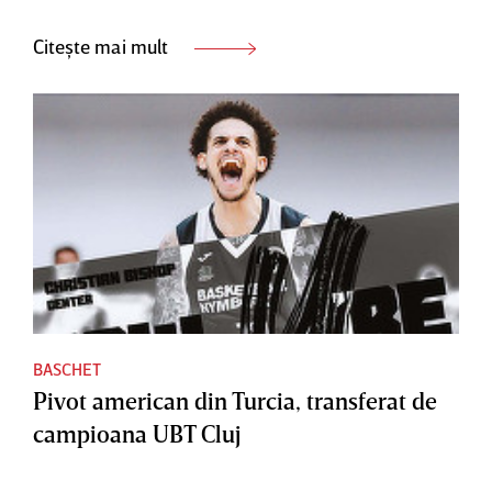
Citește mai mult
BASCHET
Pivot american din Turcia, transferat de
campioana UBT Cluj