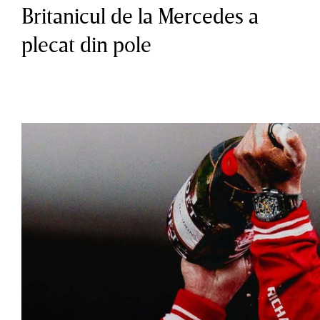
Britanicul de la Mercedes a
plecat din pole