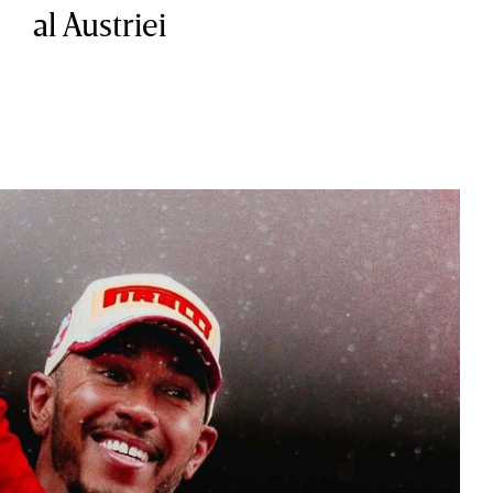
al Austriei