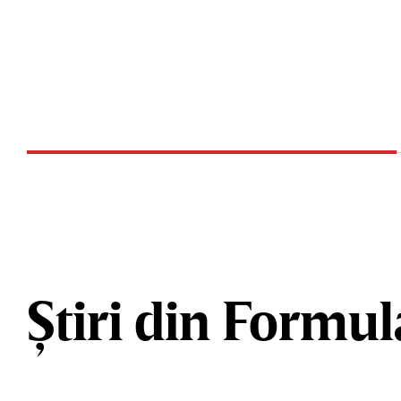
Știri din Formul