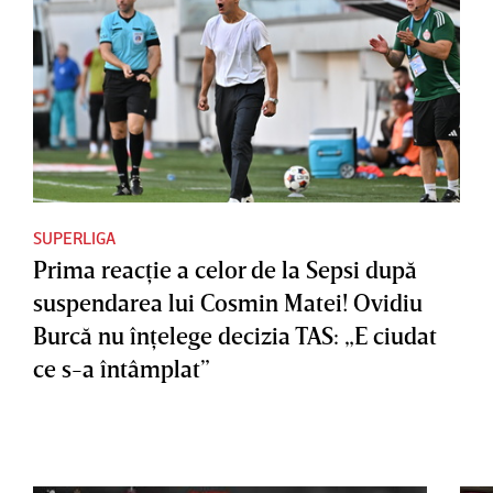
SUPERLIGA
Prima reacţie a celor de la Sepsi după
suspendarea lui Cosmin Matei! Ovidiu
Burcă nu înţelege decizia TAS: „E ciudat
ce s-a întâmplat”