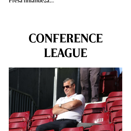
CONFERENCE
LEAGUE