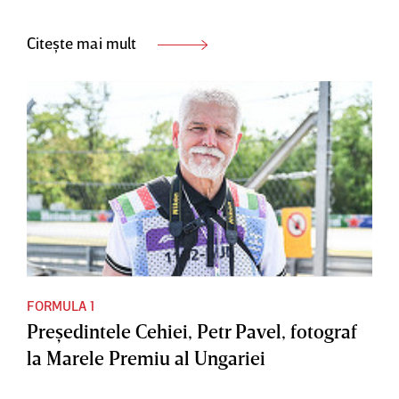
Citește mai mult
FORMULA 1
Preşedintele Cehiei, Petr Pavel, fotograf
la Marele Premiu al Ungariei