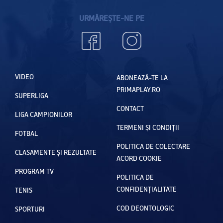
URMĂREȘTE-NE PE
VIDEO
ABONEAZĂ-TE LA
PRIMAPLAY.RO
SUPERLIGA
CONTACT
LIGA CAMPIONILOR
TERMENI ȘI CONDIȚII
FOTBAL
POLITICA DE COLECTARE
CLASAMENTE ȘI REZULTATE
ACORD COOKIE
PROGRAM TV
POLITICA DE
CONFIDENȚIALITATE
TENIS
COD DEONTOLOGIC
SPORTURI