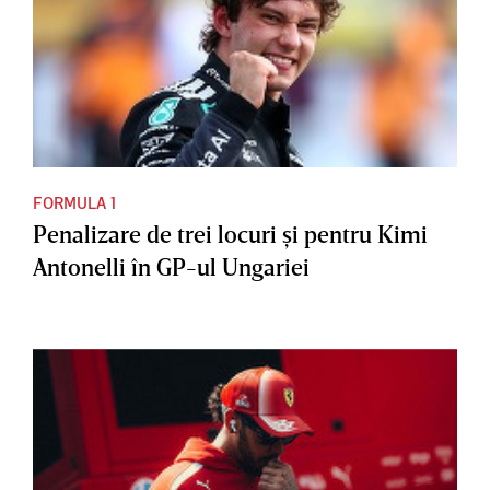
FORMULA 1
Penalizare de trei locuri şi pentru Kimi
Antonelli în GP-ul Ungariei