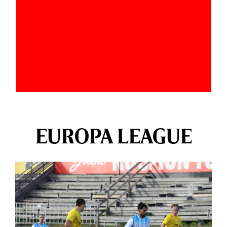
EUROPA LEAGUE