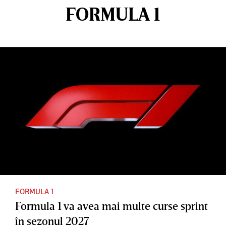
FORMULA 1
FORMULA 1
Formula 1 va avea mai multe curse sprint
în sezonul 2027