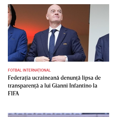
FOTBAL INTERNAȚIONAL
Federaţia ucraineană denunţă lipsa de
transparenţă a lui Gianni Infantino la
FIFA