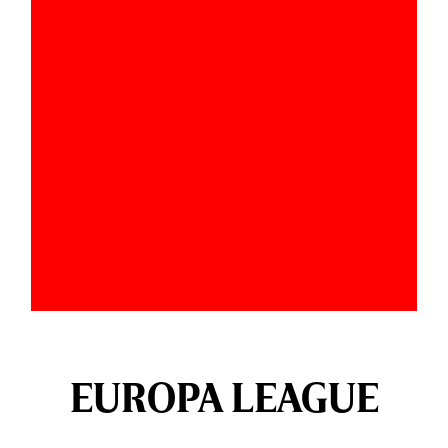
EUROPA LEAGUE