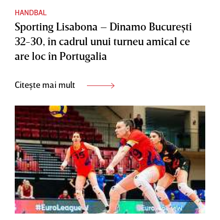
HANDBAL
Sporting Lisabona – Dinamo Bucureşti
32-30, în cadrul unui turneu amical ce
are loc în Portugalia
Citește mai mult