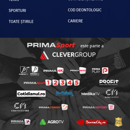
COD DEONTOLOGIC
SPORTURI
CARIERE
TOATE ȘTIRILE
este parte a