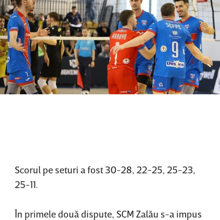
Scorul pe seturi a fost 30-28, 22-25, 25-23,
25-11.
În primele două dispute, SCM Zalău s-a impus