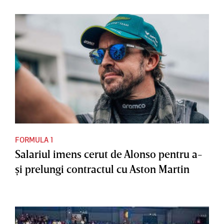
FORMULA 1
Salariul imens cerut de Alonso pentru a-
şi prelungi contractul cu Aston Martin