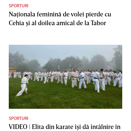
SPORTURI
Naţionala feminină de volei pierde cu
Cehia şi al doilea amical de la Tabor
SPORTURI
VIDEO | Elita din karate îşi dă întâlnire în