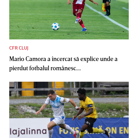
CFR CLUJ
Mario Camora a încercat să explice unde a
pierdut fotbalul românesc....