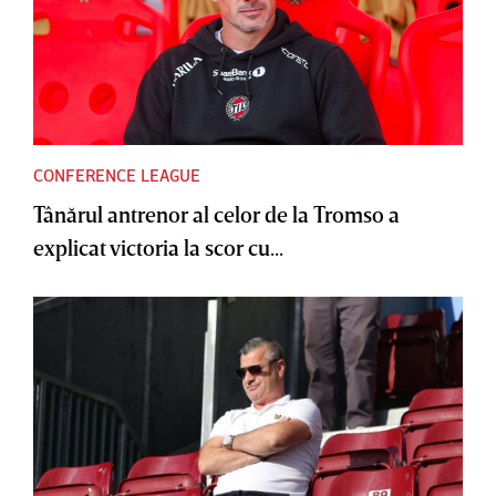
CONFERENCE LEAGUE
Tânărul antrenor al celor de la Tromso a
explicat victoria la scor cu...