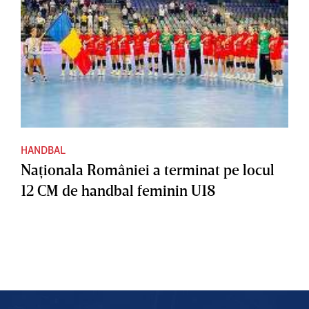
HANDBAL
Naţionala României a terminat pe locul
12 CM de handbal feminin U18