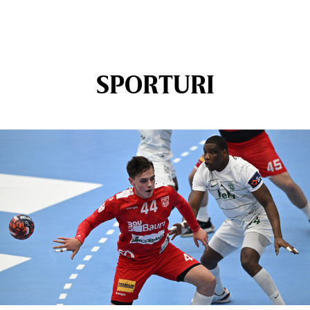
SPORTURI