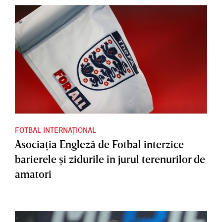
FOTBAL INTERNAȚIONAL
Asociaţia Engleză de Fotbal interzice
barierele şi zidurile în jurul terenurilor de
amatori