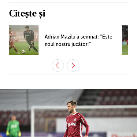
Citește și
Adrian Mazilu a semnat: ”Este
noul nostru jucător!”