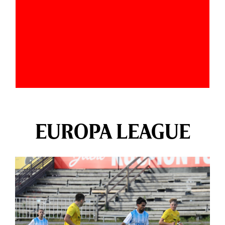
EUROPA LEAGUE