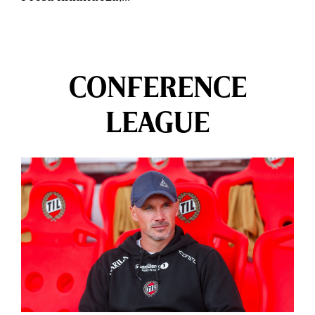
CONFERENCE
LEAGUE