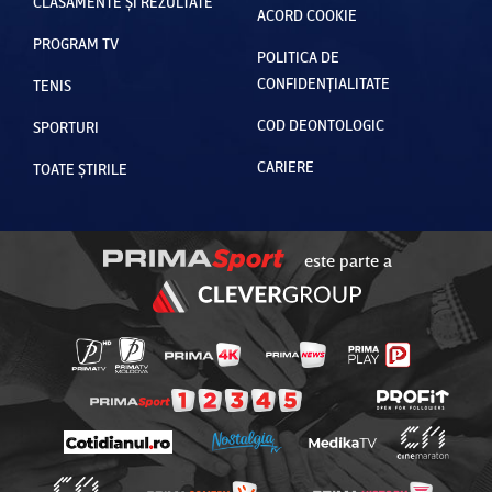
CLASAMENTE ȘI REZULTATE
ACORD COOKIE
PROGRAM TV
POLITICA DE
CONFIDENȚIALITATE
TENIS
COD DEONTOLOGIC
SPORTURI
CARIERE
TOATE ȘTIRILE
este parte a