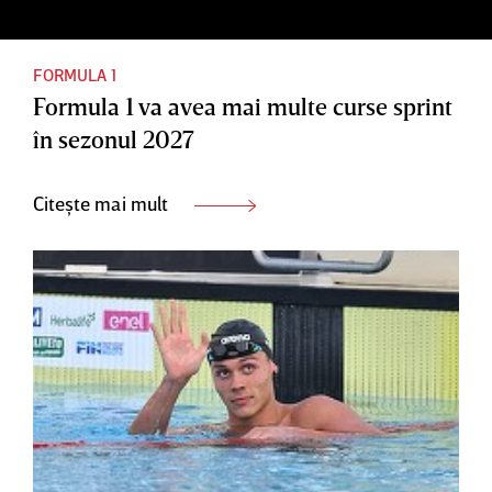
FORMULA 1
Formula 1 va avea mai multe curse sprint
în sezonul 2027
Citește mai mult