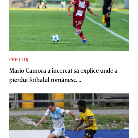
CFR CLUJ
Mario Camora a încercat să explice unde a
pierdut fotbalul românesc....