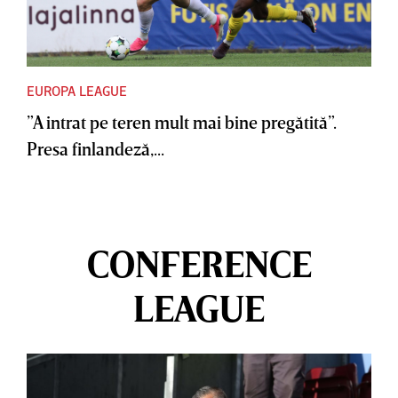
EUROPA LEAGUE
”A intrat pe teren mult mai bine pregătită”.
Presa finlandeză,...
CONFERENCE
LEAGUE