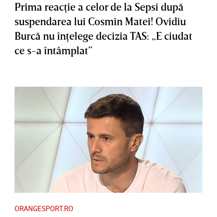
Prima reacţie a celor de la Sepsi după
suspendarea lui Cosmin Matei! Ovidiu
Burcă nu înţelege decizia TAS: „E ciudat
ce s-a întâmplat”
ORANGESPORT.RO