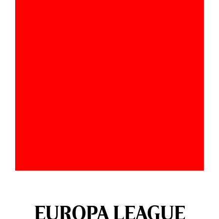
EUROPA LEAGUE