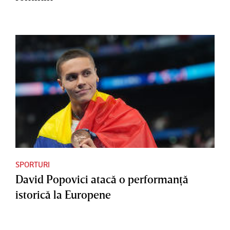
SPORTURI
David Popovici atacă o performanţă
istorică la Europene