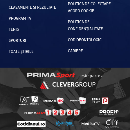
POLITICA DE COLECTARE
CLASAMENTE ȘI REZULTATE
ACORD COOKIE
PROGRAM TV
POLITICA DE
CONFIDENȚIALITATE
TENIS
COD DEONTOLOGIC
SPORTURI
CARIERE
TOATE ȘTIRILE
este parte a