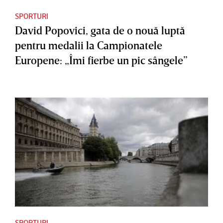
SPORTURI
David Popovici, gata de o nouă luptă
pentru medalii la Campionatele
Europene: „Îmi fierbe un pic sângele”
SPORTURI