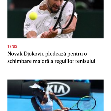
TENIS
Novak Djokovic pledează pentru o
schimbare majoră a regulilor tenisului