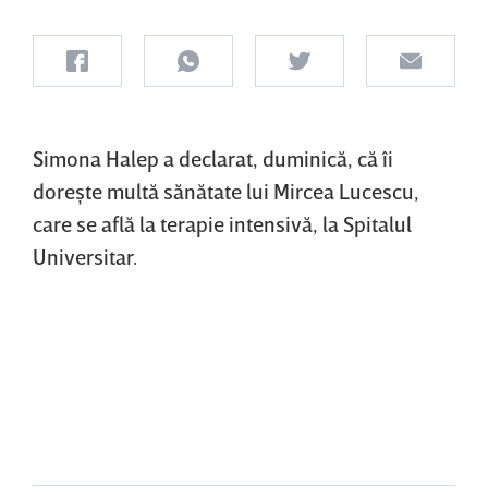
Simona Halep a declarat, duminică, că îi
doreşte multă sănătate lui Mircea Lucescu,
care se află la terapie intensivă, la Spitalul
Universitar.