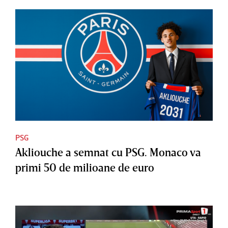
PSG
Akliouche a semnat cu PSG. Monaco va
primi 50 de milioane de euro