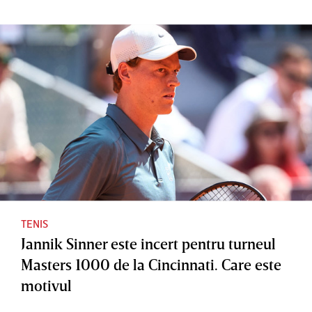
TENIS
Jannik Sinner este incert pentru turneul
Masters 1000 de la Cincinnati. Care este
motivul