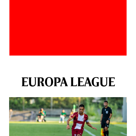
EUROPA LEAGUE