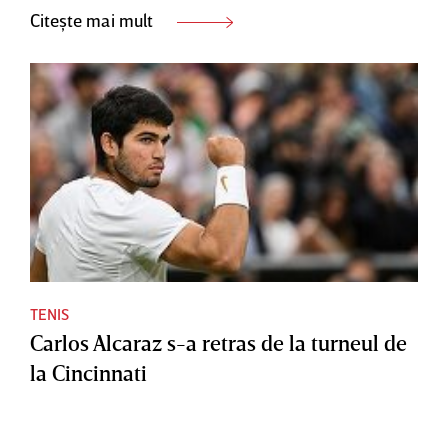
Citește mai mult
TENIS
Carlos Alcaraz s-a retras de la turneul de
la Cincinnati