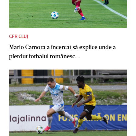
CFR CLUJ
Mario Camora a încercat să explice unde a
pierdut fotbalul românesc....