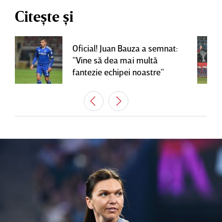
Citește și
Oficial! Juan Bauza a semnat:
”Vine să dea mai multă
fantezie echipei noastre”