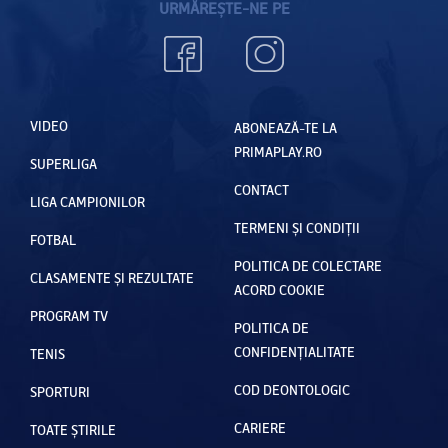
URMĂREȘTE-NE PE
VIDEO
ABONEAZĂ-TE LA
PRIMAPLAY.RO
SUPERLIGA
CONTACT
LIGA CAMPIONILOR
TERMENI ȘI CONDIȚII
FOTBAL
POLITICA DE COLECTARE
CLASAMENTE ȘI REZULTATE
ACORD COOKIE
PROGRAM TV
POLITICA DE
CONFIDENȚIALITATE
TENIS
COD DEONTOLOGIC
SPORTURI
CARIERE
TOATE ȘTIRILE