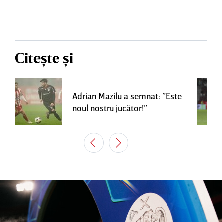
Citește și
Adrian Mazilu a semnat: ”Este
noul nostru jucător!”