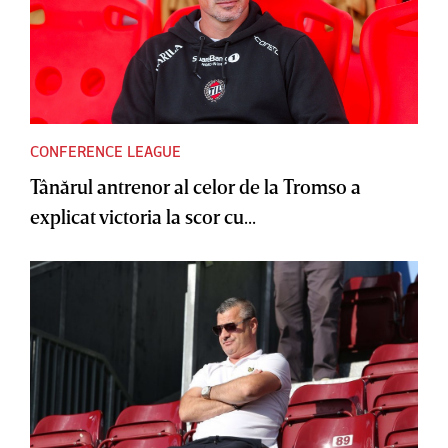
CONFERENCE LEAGUE
Tânărul antrenor al celor de la Tromso a
explicat victoria la scor cu...