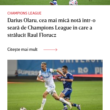
CHAMPIONS LEAGUE
Darius Olaru, cea mai mică notă într-o
seară de Champions League în care a
strălucit Raul Florucz
Citește mai mult