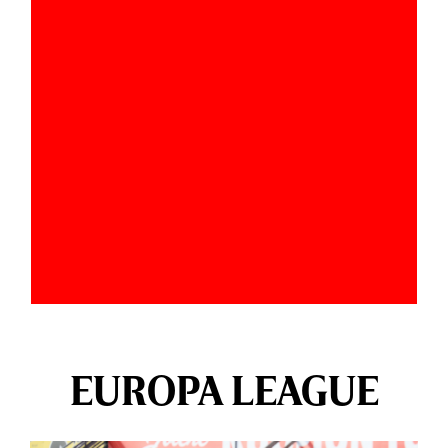
EUROPA LEAGUE