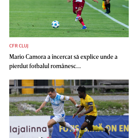
CFR CLUJ
Mario Camora a încercat să explice unde a
pierdut fotbalul românesc....