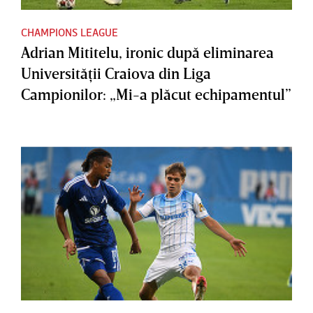
CHAMPIONS LEAGUE
Adrian Mititelu, ironic după eliminarea
Universităţii Craiova din Liga
Campionilor: „Mi-a plăcut echipamentul”