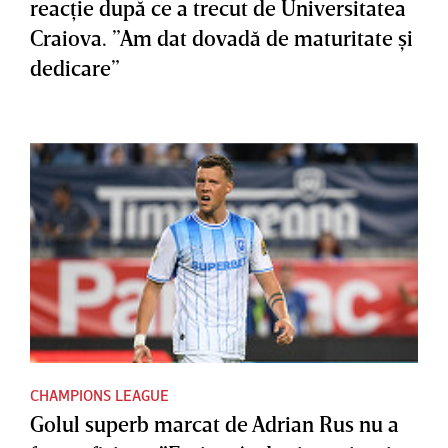
reacţie după ce a trecut de Universitatea
Craiova. ”Am dat dovadă de maturitate şi
dedicare”
CHAMPIONS LEAGUE
Golul superb marcat de Adrian Rus nu a