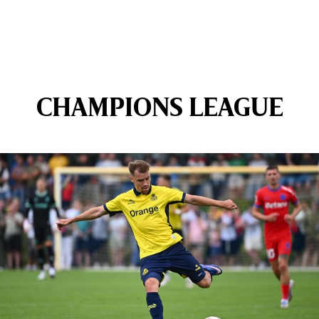
CHAMPIONS LEAGUE