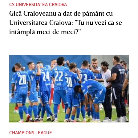
CS UNIVERSITATEA CRAIOVA
Gică Craioveanu a dat de pământ cu
Universitatea Craiova: ”Tu nu vezi că se
întâmplă meci de meci?”
CHAMPIONS LEAGUE