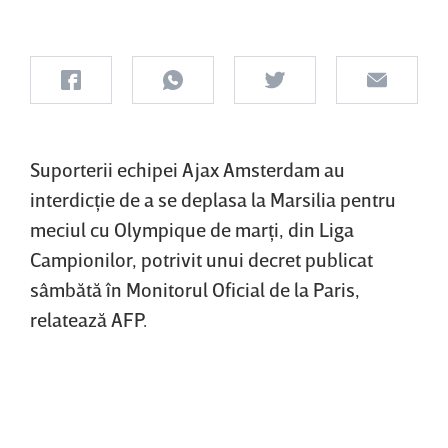
Suporterii echipei Ajax Amsterdam au
interdicţie de a se deplasa la Marsilia pentru
meciul cu Olympique de marţi, din Liga
Campionilor, potrivit unui decret publicat
sâmbătă în Monitorul Oficial de la Paris,
relatează AFP.