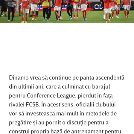
Dinamo vrea să continue pe panta ascendentă
din ultimii ani, care a culminat cu barajul
pentru Conference League, pierdut în faţa
rivalei FCSB. În acest sens, oficialii clubului
vor să investească mai mult în metodele de
pregătire şi au pornit o discuţie pentru a
construi propria bază de antrenament pentru