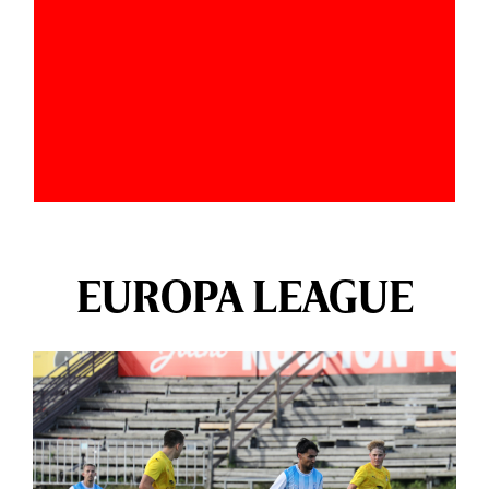
EUROPA LEAGUE