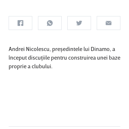
Andrei Nicolescu, preşedintele lui Dinamo, a
început discuţiile pentru construirea unei baze
proprie a clubului.