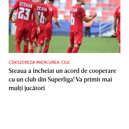
CSIKSZEREDA MIERCUREA-CIUC
Steaua a încheiat un acord de cooperare
cu un club din Superliga! Va primit mai
mulţi jucători