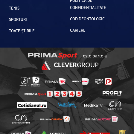
POLITICA DE
CONFIDENȚIALITATE
TENIS
COD DEONTOLOGIC
SPORTURI
CARIERE
TOATE ȘTIRILE
este parte a