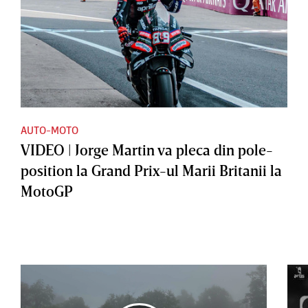
AUTO-MOTO
VIDEO | Jorge Martin va pleca din pole-
position la Grand Prix-ul Marii Britanii la
MotoGP