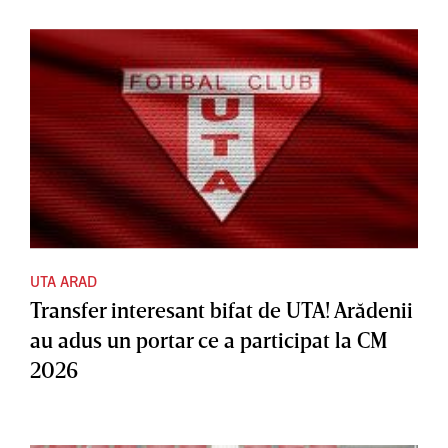
UTA ARAD
Transfer interesant bifat de UTA! Arădenii
au adus un portar ce a participat la CM
2026