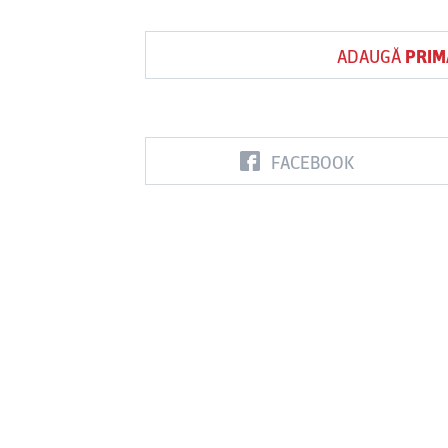
ADAUGĂ
PRIM
FACEBOOK