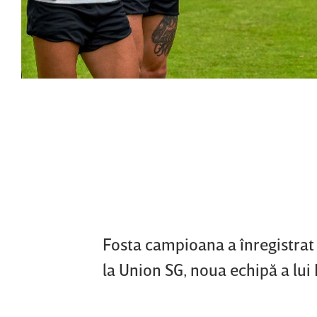
Fosta campioana a înregistrat u
la Union SG, noua echipă a lui 