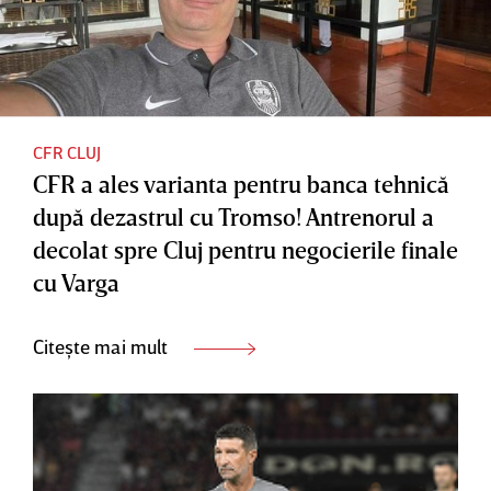
CFR CLUJ
CFR a ales varianta pentru banca tehnică
după dezastrul cu Tromso! Antrenorul a
decolat spre Cluj pentru negocierile finale
cu Varga
Citește mai mult