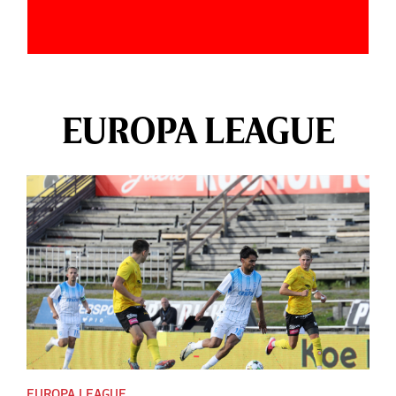
EUROPA LEAGUE
EUROPA LEAGUE