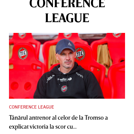
CONFERENCE
LEAGUE
CONFERENCE LEAGUE
Tânărul antrenor al celor de la Tromso a
explicat victoria la scor cu...