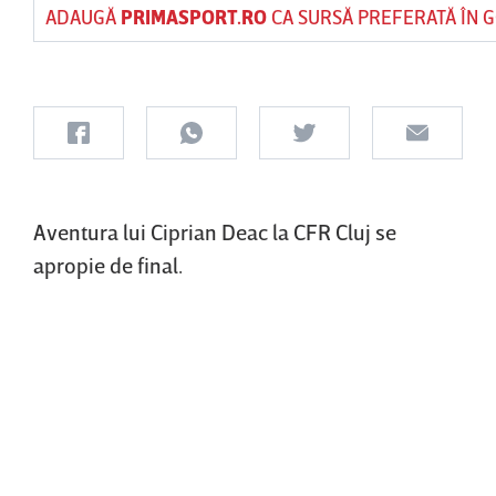
ADAUGĂ
PRIMASPORT.RO
CA SURSĂ PREFERATĂ ÎN 
Aventura lui Ciprian Deac la CFR Cluj se
apropie de final.