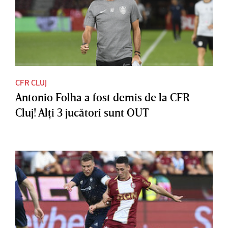
CFR CLUJ
Antonio Folha a fost demis de la CFR
Cluj! Alţi 3 jucători sunt OUT