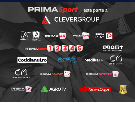
este parte a