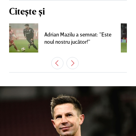
Citește și
Adrian Mazilu a semnat: ”Este
noul nostru jucător!”