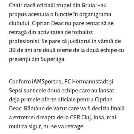
Chair dacă oficialii trupei din Gruia i-au
propus acestuia o funcţie în organigrama
clubului, Ciprian Deac nu pare tentat să se
retragă din activitatea de fotbalist
profesionist. Se pare că jucătorul în vârstă de
39 de ani are două oferte de la două echipe cu
pretenţii din Superliga.
Conform
iAMSport.ro
, FC Hermannstadt şi
Sepsi sunt cele două echipe care au lansat
deja primele oferte oficiale pentru Ciprian
Deac. Rămâne de văzut care va fi decizia finală
a extremei dreapta de la CFR Cluj, însă, mai
mult ca sigur, nu se va retrage.