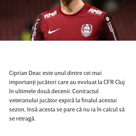
Ciprian Deac este unul dintre cei mai
importanţi jucători care au evoluat la CFR Cluj
în ultimele două decenii. Contractul
veteranului jucător expiră la finalul acestui
sezon, însă acesta se pare că nu ia în calcul să
se retragă.