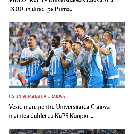
18:00, în direct pe Prima...
CS UNIVERSITATEA CRAIOVA
Veste mare pentru Universitatea Craiova
înaintea dublei cu KuPS Kuopio:...