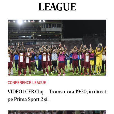
LEAGUE
CONFERENCE LEAGUE
VIDEO | CFR Cluj – Tromso, ora 19:30, în direct
pe Prima Sport 2 şi...