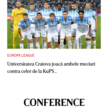
EUROPA LEAGUE
Universitatea Craiova joacă ambele meciuri
contra celor de la KuPS...
CONFERENCE