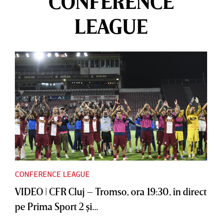
CONFERENCE
LEAGUE
CONFERENCE LEAGUE
VIDEO | CFR Cluj – Tromso, ora 19:30, în direct
pe Prima Sport 2 şi...