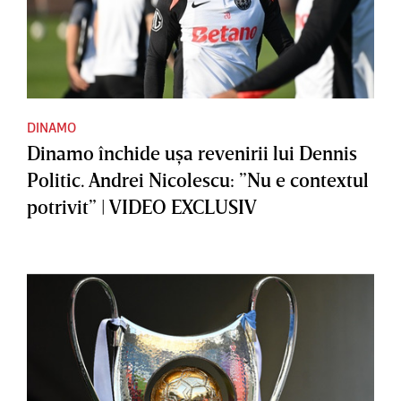
DINAMO
Dinamo închide uşa revenirii lui Dennis
Politic. Andrei Nicolescu: ”Nu e contextul
potrivit” | VIDEO EXCLUSIV