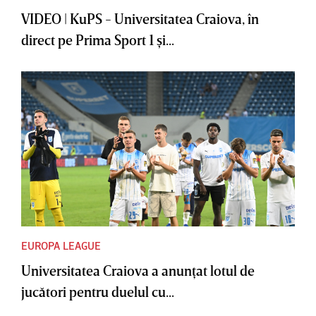
VIDEO | KuPS - Universitatea Craiova, în
direct pe Prima Sport 1 şi...
EUROPA LEAGUE
Universitatea Craiova a anunţat lotul de
jucători pentru duelul cu...