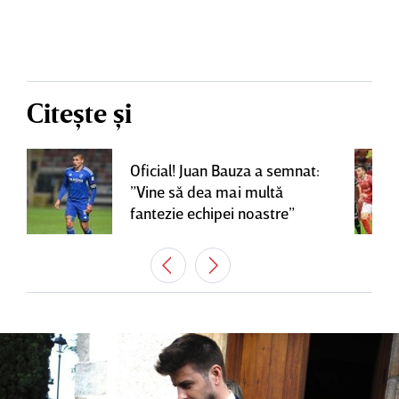
Citește și
Oficial! Juan Bauza a semnat:
”Vine să dea mai multă
fantezie echipei noastre”