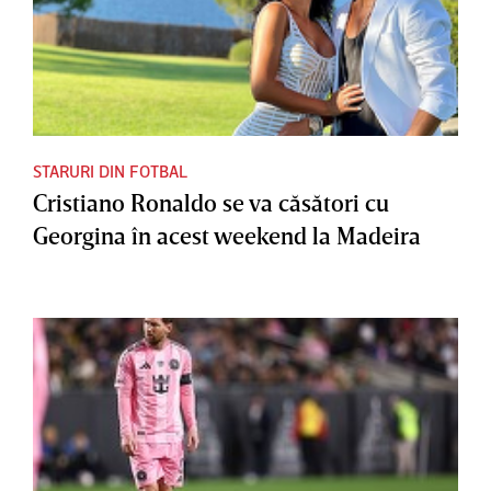
STARURI DIN FOTBAL
Cristiano Ronaldo se va căsători cu
Georgina în acest weekend la Madeira