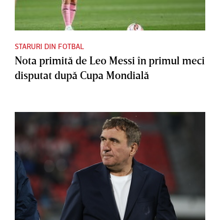
STARURI DIN FOTBAL
Nota primită de Leo Messi în primul meci
disputat după Cupa Mondială