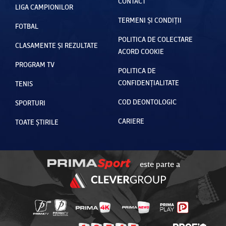
CONTACT
LIGA CAMPIONILOR
TERMENI ȘI CONDIȚII
FOTBAL
POLITICA DE COLECTARE
CLASAMENTE ȘI REZULTATE
ACORD COOKIE
PROGRAM TV
POLITICA DE
CONFIDENȚIALITATE
TENIS
COD DEONTOLOGIC
SPORTURI
CARIERE
TOATE ȘTIRILE
este parte a