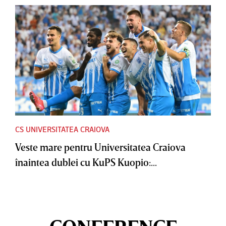
CS UNIVERSITATEA CRAIOVA
Veste mare pentru Universitatea Craiova
înaintea dublei cu KuPS Kuopio:...