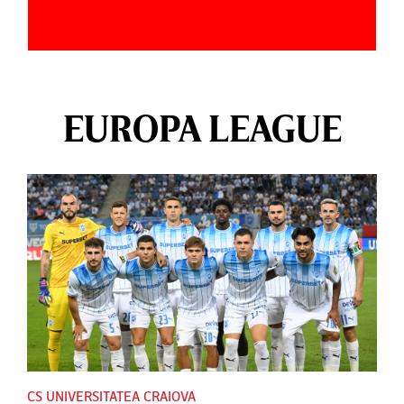
EUROPA LEAGUE
CS UNIVERSITATEA CRAIOVA