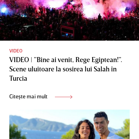
VIDEO
VIDEO | ”Bine ai venit, Rege Egiptean!”.
Scene uluitoare la sosirea lui Salah în
Turcia
Citește mai mult