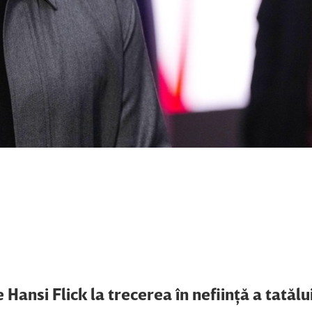
Hansi Flick la trecerea în nefiinţă a tatălui 