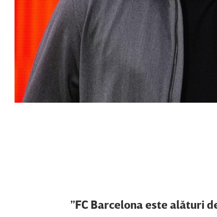
”FC Barcelona este alături de 