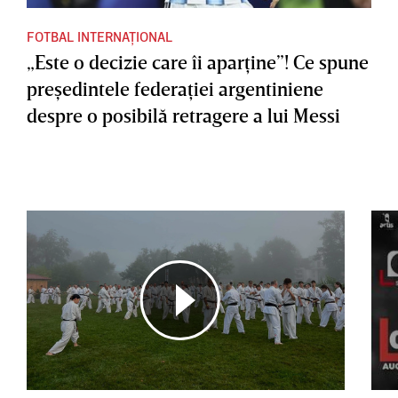
FOTBAL INTERNAȚIONAL
„Este o decizie care îi aparţine”! Ce spune
preşedintele federaţiei argentiniene
despre o posibilă retragere a lui Messi