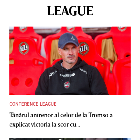
LEAGUE
CONFERENCE LEAGUE
Tânărul antrenor al celor de la Tromso a
explicat victoria la scor cu...