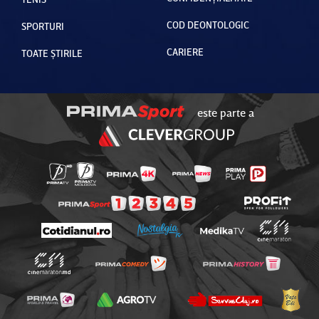
COD DEONTOLOGIC
SPORTURI
CARIERE
TOATE ȘTIRILE
este parte a