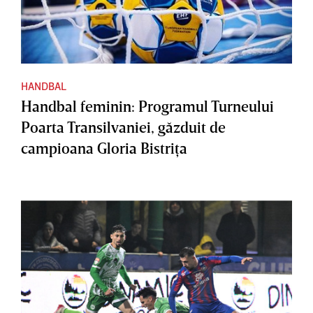
HANDBAL
Handbal feminin: Programul Turneului
Poarta Transilvaniei, găzduit de
campioana Gloria Bistriţa