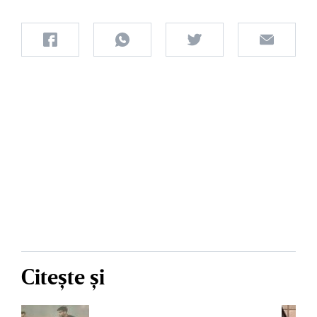
Citește și