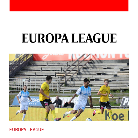
EUROPA LEAGUE
EUROPA LEAGUE