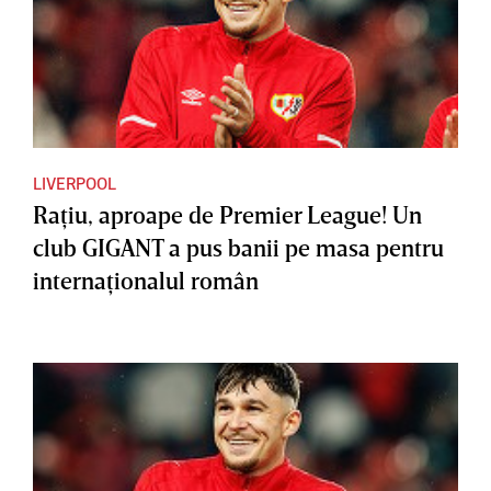
LIVERPOOL
Raţiu, aproape de Premier League! Un
club GIGANT a pus banii pe masa pentru
internaţionalul român