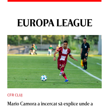
EUROPA LEAGUE
CFR CLUJ
Mario Camora a încercat să explice unde a