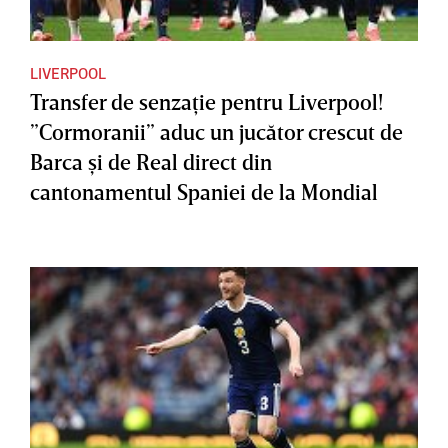
LIVERPOOL
Transfer de senzaţie pentru Liverpool!
”Cormoranii” aduc un jucător crescut de
Barca şi de Real direct din
cantonamentul Spaniei de la Mondial