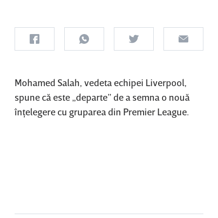
Mohamed Salah, vedeta echipei Liverpool,
spune că este „departe” de a semna o nouă
înţelegere cu gruparea din Premier League.