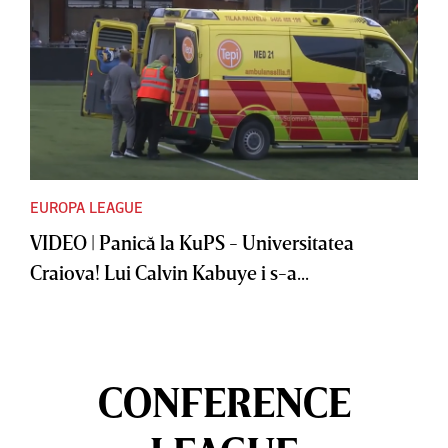
EUROPA LEAGUE
VIDEO | Panică la KuPS - Universitatea
Craiova! Lui Calvin Kabuye i s-a...
CONFERENCE