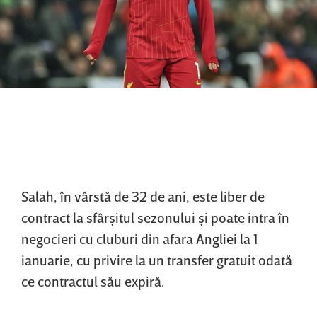
Salah, în vârstă de 32 de ani, este liber de
contract la sfârşitul sezonului şi poate intra în
negocieri cu cluburi din afara Angliei la 1
ianuarie, cu privire la un transfer gratuit odată
ce contractul său expiră.