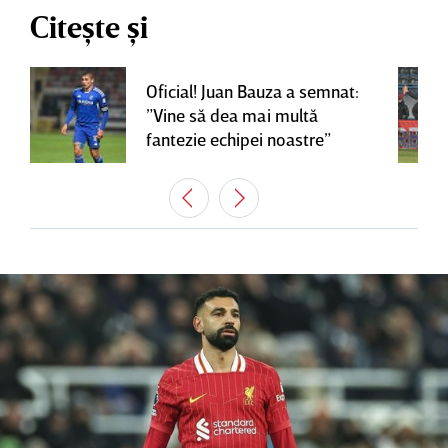
Citește și
Oficial! Juan Bauza a semnat:
”Vine să dea mai multă
fantezie echipei noastre”