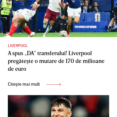
LIVERPOOL
A spus „DA” transferului! Liverpool
pregăteşte o mutare de 170 de milioane
de euro
Citește mai mult