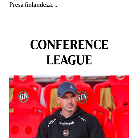
Presa finlandeză,...
CONFERENCE
LEAGUE