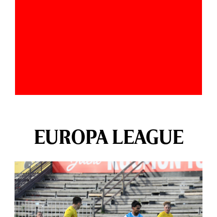
EUROPA LEAGUE