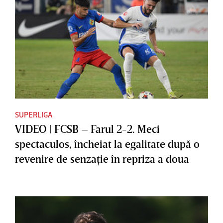
SUPERLIGA
VIDEO | FCSB – Farul 2-2. Meci
spectaculos, încheiat la egalitate după o
revenire de senzaţie în repriza a doua