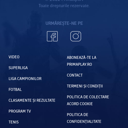
Toate drepturile rezervate.
URMĂREȘTE-NE PE
VIDEO
ABONEAZĂ-TE LA
PRIMAPLAY.RO
SUPERLIGA
CONTACT
LIGA CAMPIONILOR
TERMENI ȘI CONDIȚII
FOTBAL
POLITICA DE COLECTARE
CLASAMENTE ȘI REZULTATE
ACORD COOKIE
PROGRAM TV
POLITICA DE
CONFIDENȚIALITATE
TENIS