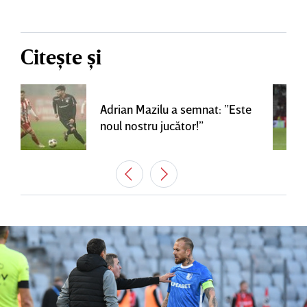
Citește și
Adrian Mazilu a semnat: ”Este
noul nostru jucător!”