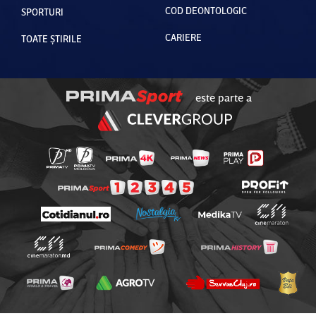
COD DEONTOLOGIC
SPORTURI
CARIERE
TOATE ȘTIRILE
este parte a