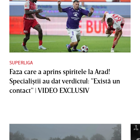
SUPERLIGA
Faza care a aprins spiritele la Arad!
Specialiştii au dat verdictul: "Există un
contact" | VIDEO EXCLUSIV