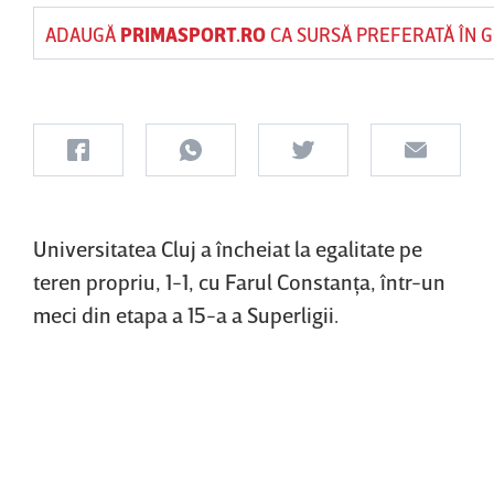
ADAUGĂ
PRIMASPORT.RO
CA SURSĂ PREFERATĂ ÎN 
Universitatea Cluj a încheiat la egalitate pe
teren propriu, 1-1, cu Farul Constanţa, într-un
meci din etapa a 15-a a Superligii.