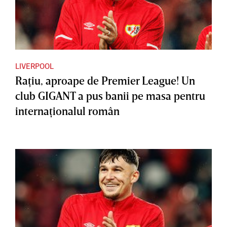
LIVERPOOL
Raţiu, aproape de Premier League! Un
club GIGANT a pus banii pe masa pentru
internaţionalul român