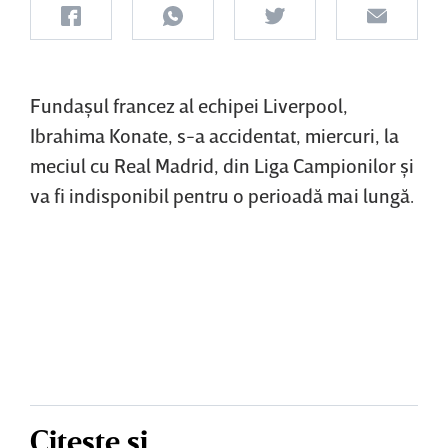
Fundaşul francez al echipei Liverpool,
Ibrahima Konate, s-a accidentat, miercuri, la
meciul cu Real Madrid, din Liga Campionilor şi
va fi indisponibil pentru o perioadă mai lungă.
Citește și