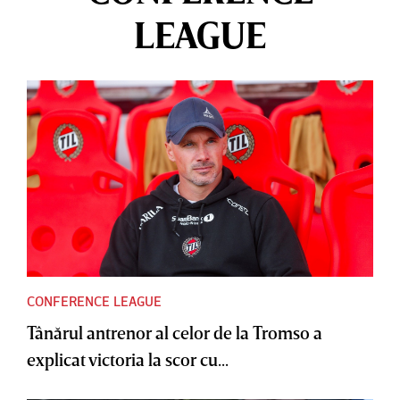
LEAGUE
CONFERENCE LEAGUE
Tânărul antrenor al celor de la Tromso a
explicat victoria la scor cu...