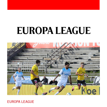
EUROPA LEAGUE
EUROPA LEAGUE