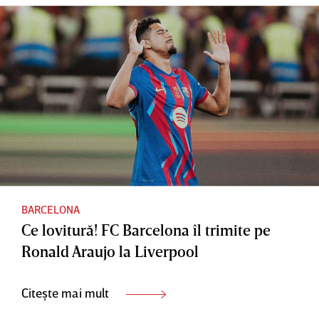
BARCELONA
Ce lovitură! FC Barcelona îl trimite pe
Ronald Araujo la Liverpool
Citește mai mult