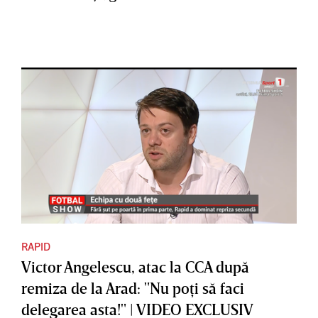
RAPID
Victor Angelescu, atac la CCA după
remiza de la Arad: "Nu poţi să faci
delegarea asta!" | VIDEO EXCLUSIV