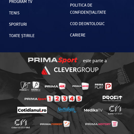
PROGRAM TV
POLITICA DE
CONFIDENȚIALITATE
TENIS
COD DEONTOLOGIC
SPORTURI
CARIERE
TOATE ȘTIRILE
este parte a