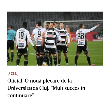
U CLUJ
Oficial! O nouă plecare de la
Universitatea Cluj: ”Mult succes în
continuare”