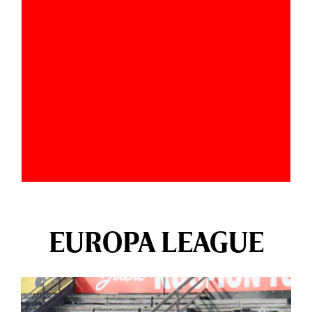
EUROPA LEAGUE