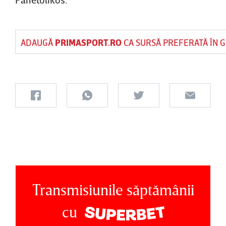
ADAUGĂ
PRIMASPORT.RO
CA SURSĂ PREFERATĂ ÎN 
Transmisiunile săptămânii
cu