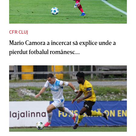
CFR CLUJ
Mario Camora a încercat să explice unde a
pierdut fotbalul românesc....