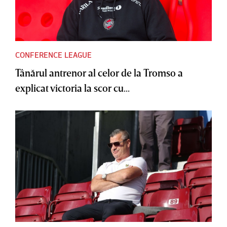
CONFERENCE LEAGUE
Tânărul antrenor al celor de la Tromso a
explicat victoria la scor cu...