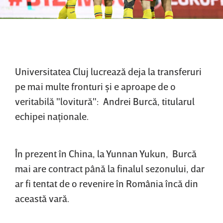
Universitatea Cluj lucrează deja la transferuri
pe mai multe fronturi şi e aproape de o
veritabilă "lovitură": Andrei Burcă, titularul
echipei naţionale.
În prezent în China, la Yunnan Yukun, Burcă
mai are contract până la finalul sezonului, dar
ar fi tentat de o revenire în România încă din
această vară.