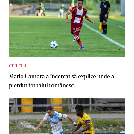
CFR CLUJ
Mario Camora a încercat să explice unde a
pierdut fotbalul românesc....