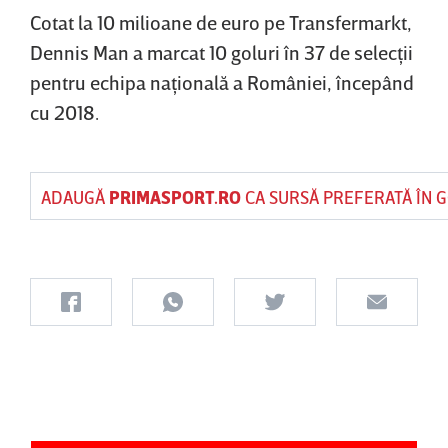
Cotat la 10 milioane de euro pe Transfermarkt,
Dennis Man a marcat 10 goluri în 37 de selecţii
pentru echipa naţională a României, începând
cu 2018.
ADAUGĂ
PRIMASPORT.RO
CA SURSĂ PREFERATĂ ÎN 