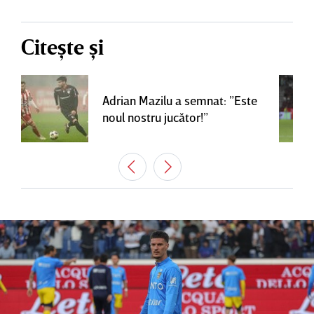
Citește și
Adrian Mazilu a semnat: ”Este
noul nostru jucător!”