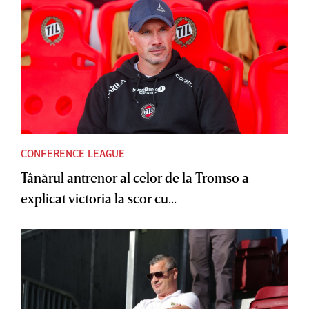
CONFERENCE LEAGUE
Tânărul antrenor al celor de la Tromso a
explicat victoria la scor cu...