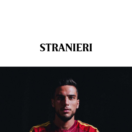
STRANIERI