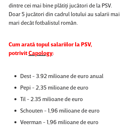
dintre cei mai bine plătiţi jucători de la PSV.
Doar 5 jucători din cadrul lotului au salarii mai
mari decât fotbalistul român.
Cum arată topul salariilor la PSV,
potrivit
Capology
:
Dest - 3.92 milioane de euro anual
Pepi - 2,35 milioane de euro
Til - 2.35 milioane de euro
Schouten - 1,96 milioane de euro
Veerman - 1,96 milioane de euro