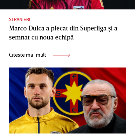
STRANIERI
Marco Dulca a plecat din Superliga şi a
semnat cu noua echipă
Citește mai mult