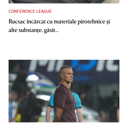
CONFERENCE LEAGUE
Rucsac încărcat cu materiale pirotehnice şi
alte substanţe, găsit...