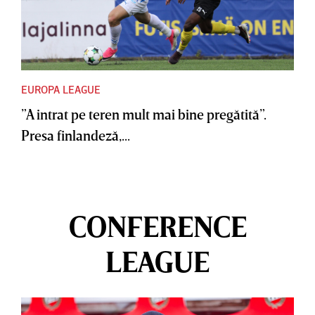
EUROPA LEAGUE
”A intrat pe teren mult mai bine pregătită”.
Presa finlandeză,...
CONFERENCE
LEAGUE