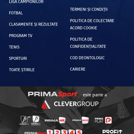
LIGA CAMPIONILOR
TERMENI ȘI CONDIȚII
FOTBAL
POLITICA DE COLECTARE
CLASAMENTE ȘI REZULTATE
ACORD COOKIE
PROGRAM TV
POLITICA DE
CONFIDENȚIALITATE
TENIS
COD DEONTOLOGIC
SPORTURI
CARIERE
TOATE ȘTIRILE
este parte a