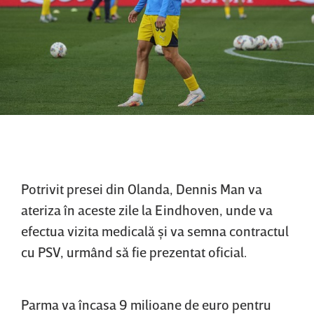
Potrivit presei din Olanda, Dennis Man va
ateriza în aceste zile la Eindhoven, unde va
efectua vizita medicală şi va semna contractul
cu PSV, urmând să fie prezentat oficial.
Parma va încasa 9 milioane de euro pentru