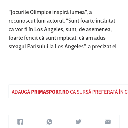
"Jocurile Olimpice inspiră lumea", a
recunoscut luni actorul. "Sunt foarte încântat
că vor fi în Los Angeles, sunt, de asemenea,
foarte fericit că sunt implicat, că am adus
steagul Parisului la Los Angeles", a precizat el.
ADAUGĂ
PRIMASPORT.RO
CA SURSĂ PREFERATĂ ÎN 