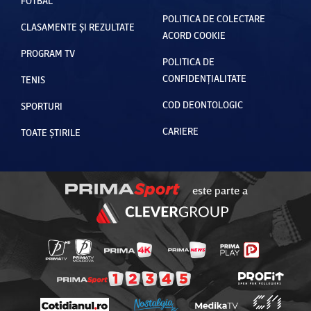
FOTBAL
POLITICA DE COLECTARE
CLASAMENTE ȘI REZULTATE
ACORD COOKIE
PROGRAM TV
POLITICA DE
CONFIDENȚIALITATE
TENIS
COD DEONTOLOGIC
SPORTURI
CARIERE
TOATE ȘTIRILE
este parte a