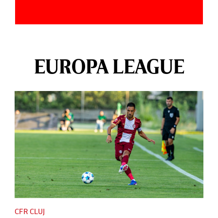
EUROPA LEAGUE
CFR CLUJ