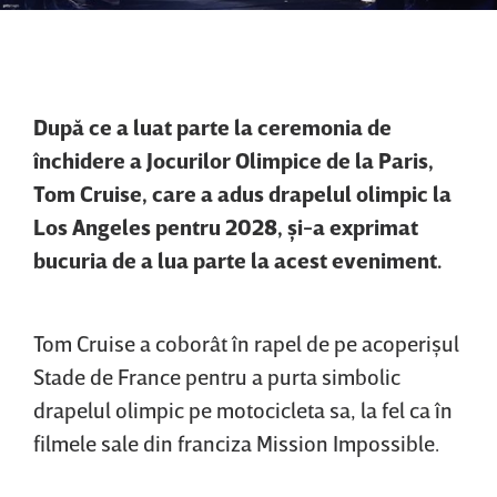
După ce a luat parte la ceremonia de
închidere a Jocurilor Olimpice de la Paris,
Tom Cruise, care a adus drapelul olimpic la
Los Angeles pentru 2028, şi-a exprimat
bucuria de a lua parte la acest eveniment.
Tom Cruise a coborât în rapel de pe acoperişul
Stade de France pentru a purta simbolic
drapelul olimpic pe motocicleta sa, la fel ca în
filmele sale din franciza Mission Impossible.