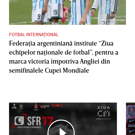
FOTBAL INTERNAȚIONAL
Federaţia argentiniană instituie “Ziua
echipelor naţionale de fotbal”, pentru a
marca victoria împotriva Angliei din
semifinalele Cupei Mondiale