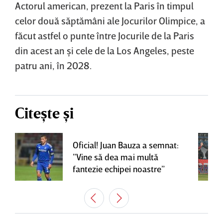
Actorul american, prezent la Paris în timpul
celor două săptămâni ale Jocurilor Olimpice, a
făcut astfel o punte între Jocurile de la Paris
din acest an şi cele de la Los Angeles, peste
patru ani, în 2028.
Citește și
Oficial! Juan Bauza a semnat:
”Vine să dea mai multă
fantezie echipei noastre”