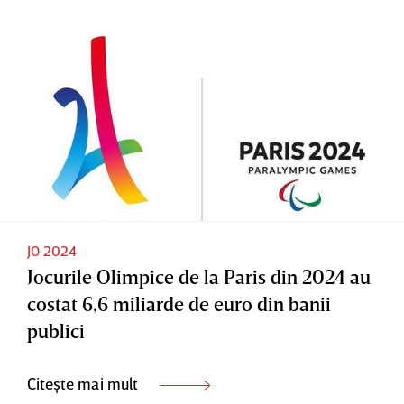
JO 2024
Jocurile Olimpice de la Paris din 2024 au
costat 6,6 miliarde de euro din banii
publici
Citește mai mult