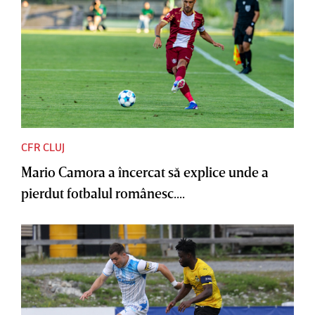
CFR CLUJ
Mario Camora a încercat să explice unde a
pierdut fotbalul românesc....