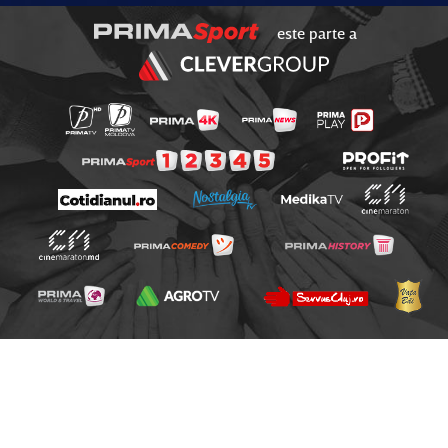
este parte a