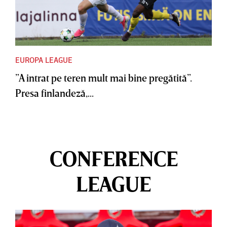
EUROPA LEAGUE
”A intrat pe teren mult mai bine pregătită”.
Presa finlandeză,...
CONFERENCE
LEAGUE