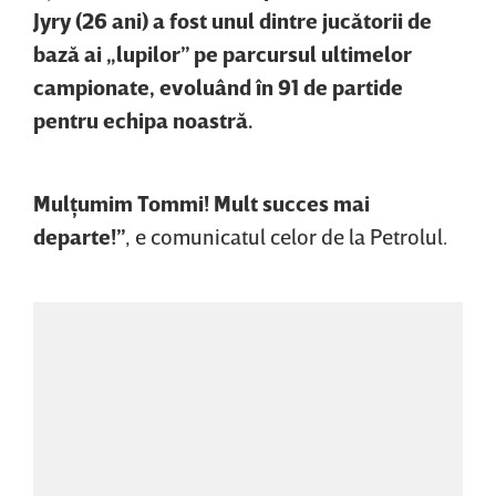
Jyry (26 ani) a fost unul dintre jucătorii de
bază ai „lupilor” pe parcursul ultimelor
campionate, evoluând în 91 de partide
pentru echipa noastră.
Mulţumim Tommi! Mult succes mai
departe!”
, e comunicatul celor de la Petrolul.