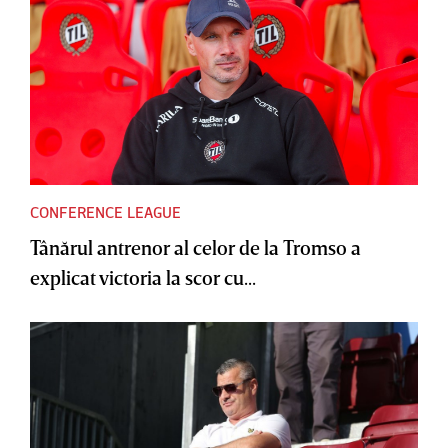
CONFERENCE LEAGUE
Tânărul antrenor al celor de la Tromso a
explicat victoria la scor cu...