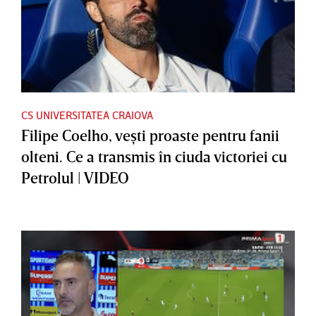
CS UNIVERSITATEA CRAIOVA
Filipe Coelho, veşti proaste pentru fanii
olteni. Ce a transmis în ciuda victoriei cu
Petrolul | VIDEO