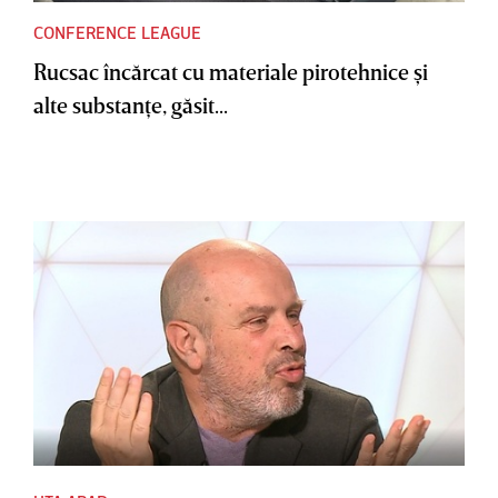
CONFERENCE LEAGUE
Rucsac încărcat cu materiale pirotehnice şi
alte substanţe, găsit...