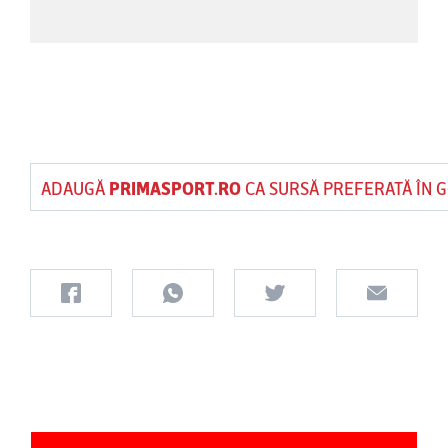
ADAUGĂ
PRIMASPORT.RO
CA SURSĂ PREFERATĂ ÎN 