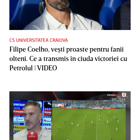
CS UNIVERSITATEA CRAIOVA
Filipe Coelho, veşti proaste pentru fanii
olteni. Ce a transmis în ciuda victoriei cu
Petrolul | VIDEO