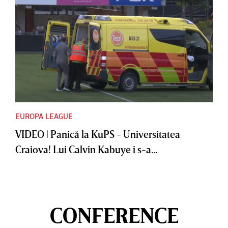
EUROPA LEAGUE
VIDEO | Panică la KuPS - Universitatea
Craiova! Lui Calvin Kabuye i s-a...
CONFERENCE