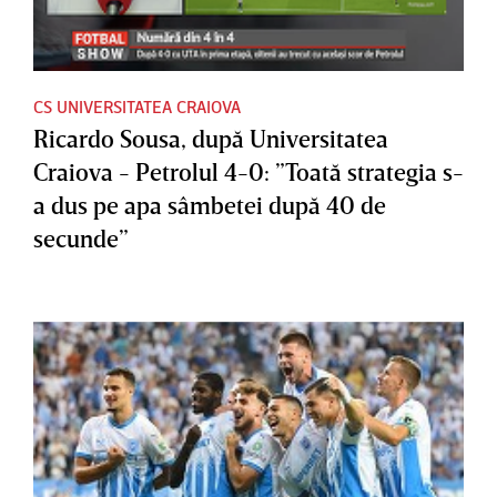
CS UNIVERSITATEA CRAIOVA
Ricardo Sousa, după Universitatea
Craiova - Petrolul 4-0: ”Toată strategia s-
a dus pe apa sâmbetei după 40 de
secunde”