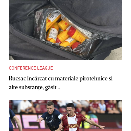
CONFERENCE LEAGUE
Rucsac încărcat cu materiale pirotehnice şi
alte substanţe, găsit...