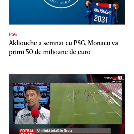
PSG
Akliouche a semnat cu PSG. Monaco va
primi 50 de milioane de euro