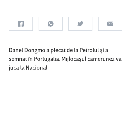
Danel Dongmo a plecat de la Petrolul şi a
semnat în Portugalia. Mijlocaşul camerunez va
juca la Nacional.