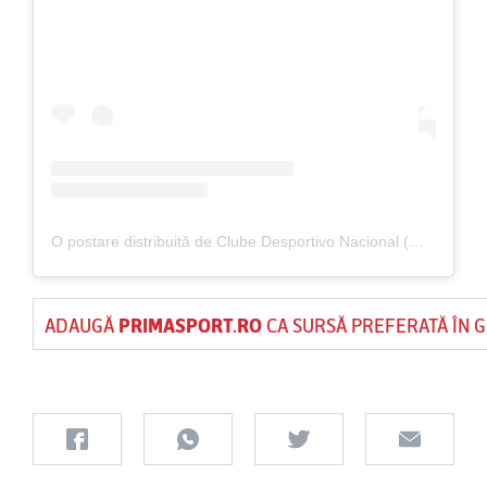
O postare distribuită de Clube Desportivo Nacional (@cdnacional)
ADAUGĂ
PRIMASPORT.RO
CA SURSĂ PREFERATĂ ÎN 