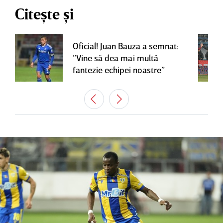
Citește și
Oficial! Juan Bauza a semnat:
”Vine să dea mai multă
fantezie echipei noastre”