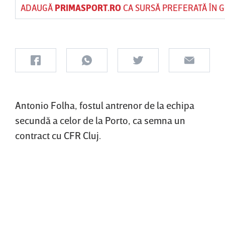
ADAUGĂ
PRIMASPORT.RO
CA SURSĂ PREFERATĂ ÎN 
Antonio Folha, fostul antrenor de la echipa
secundă a celor de la Porto, ca semna un
contract cu CFR Cluj.