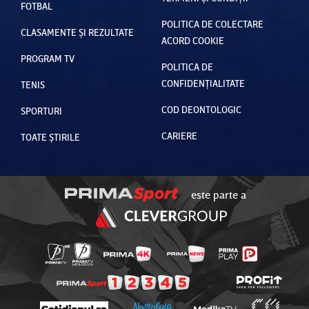
FOTBAL
POLITICA DE COLECTARE
CLASAMENTE ȘI REZULTATE
ACORD COOKIE
PROGRAM TV
POLITICA DE
CONFIDENȚIALITATE
TENIS
COD DEONTOLOGIC
SPORTURI
CARIERE
TOATE ȘTIRILE
este parte a