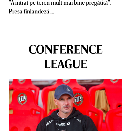
”A intrat pe teren mult mai bine pregătită”.
Presa finlandeză,...
CONFERENCE
LEAGUE