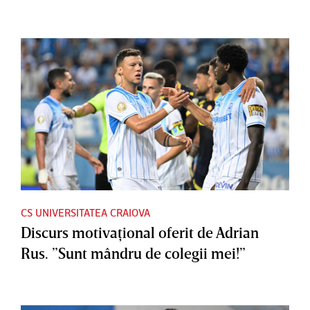
CS UNIVERSITATEA CRAIOVA
Discurs motivaţional oferit de Adrian
Rus. ”Sunt mândru de colegii mei!”