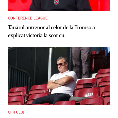
CONFERENCE LEAGUE
Tânărul antrenor al celor de la Tromso a
explicat victoria la scor cu...
CFR CLUJ