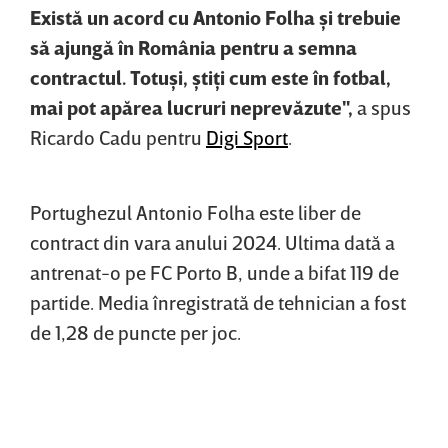
Există un acord cu Antonio Folha şi trebuie
să ajungă în România pentru a semna
contractul. Totuşi, ştiţi cum este în fotbal,
mai pot apărea lucruri neprevăzute",
a spus
Ricardo Cadu pentru
Digi Sport
.
Portughezul Antonio Folha este liber de
contract din vara anului 2024. Ultima dată a
antrenat-o pe FC Porto B, unde a bifat 119 de
partide. Media înregistrată de tehnician a fost
de 1,28 de puncte per joc.