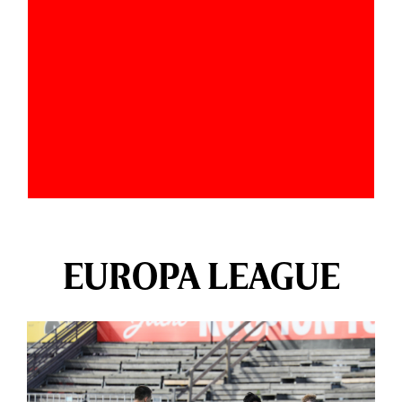
EUROPA LEAGUE