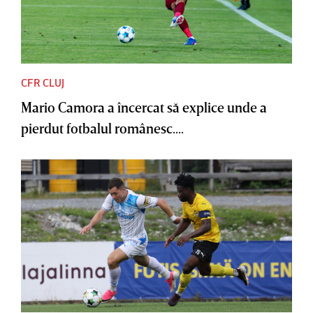
CFR CLUJ
Mario Camora a încercat să explice unde a
pierdut fotbalul românesc....