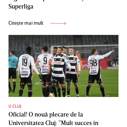
Superliga
Citește mai mult
U CLUJ
Oficial! O nouă plecare de la
Universitatea Cluj: ”Mult succes în