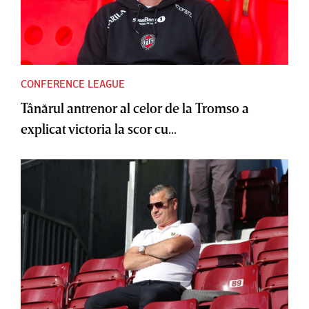
CONFERENCE LEAGUE
Tânărul antrenor al celor de la Tromso a
explicat victoria la scor cu...