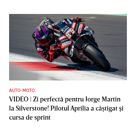
AUTO-MOTO
VIDEO | Zi perfectă pentru Jorge Martin
la Silverstone! Pilotul Aprilia a câştigat şi
cursa de sprint