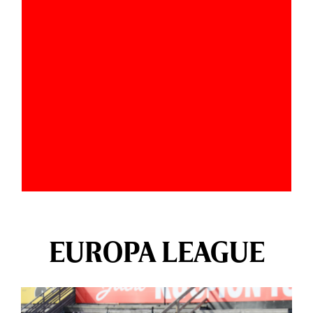
EUROPA LEAGUE