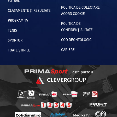
FOTBAL
POLITICA DE COLECTARE
CLASAMENTE ȘI REZULTATE
ACORD COOKIE
PROGRAM TV
POLITICA DE
CONFIDENȚIALITATE
TENIS
COD DEONTOLOGIC
SPORTURI
CARIERE
TOATE ȘTIRILE
este parte a