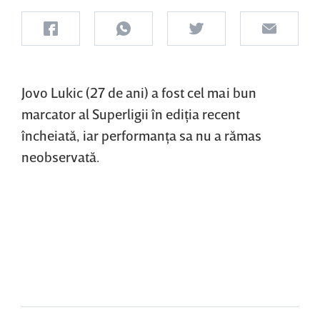
Jovo Lukic (27 de ani) a fost cel mai bun
marcator al Superligii în ediţia recent
încheiată, iar performanţa sa nu a rămas
neobservată.