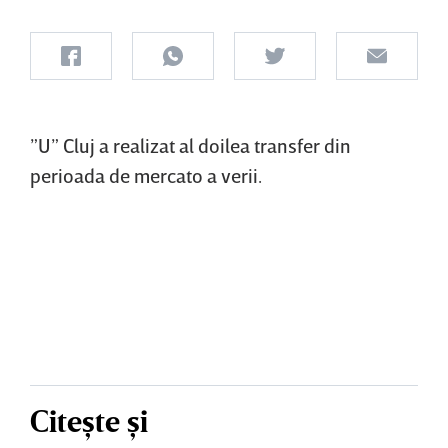
”U” Cluj a realizat al doilea transfer din
perioada de mercato a verii.
Citește și