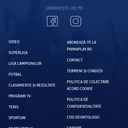
URMĂREȘTE-NE PE
VIDEO
ABONEAZĂ-TE LA
PRIMAPLAY.RO
SUPERLIGA
CONTACT
LIGA CAMPIONILOR
TERMENI ȘI CONDIȚII
FOTBAL
POLITICA DE COLECTARE
CLASAMENTE ȘI REZULTATE
ACORD COOKIE
PROGRAM TV
POLITICA DE
CONFIDENȚIALITATE
TENIS
COD DEONTOLOGIC
SPORTURI
CARIERE