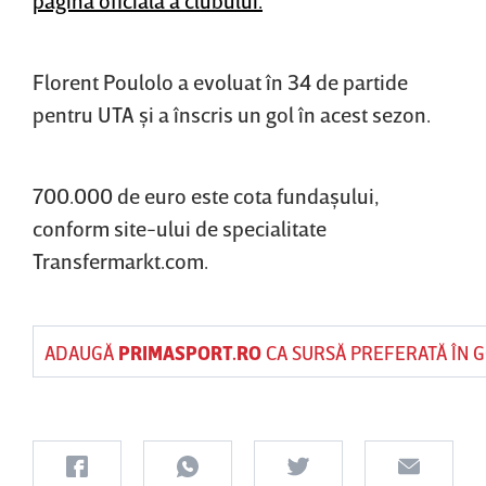
Florent Poulolo a evoluat în 34 de partide
pentru UTA şi a înscris un gol în acest sezon.
700.000 de euro este cota fundaşului,
conform site-ului de specialitate
Transfermarkt.com.
ADAUGĂ
PRIMASPORT.RO
CA SURSĂ PREFERATĂ ÎN 