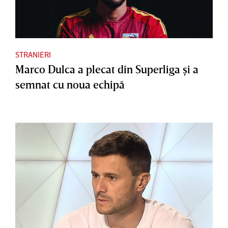
STRANIERI
Marco Dulca a plecat din Superliga şi a
semnat cu noua echipă