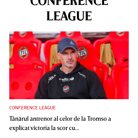
CONFERENCE
LEAGUE
CONFERENCE LEAGUE
Tânărul antrenor al celor de la Tromso a
explicat victoria la scor cu...