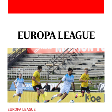
EUROPA LEAGUE
EUROPA LEAGUE