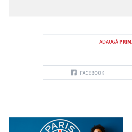
ADAUGĂ
PRIM
FACEBOOK