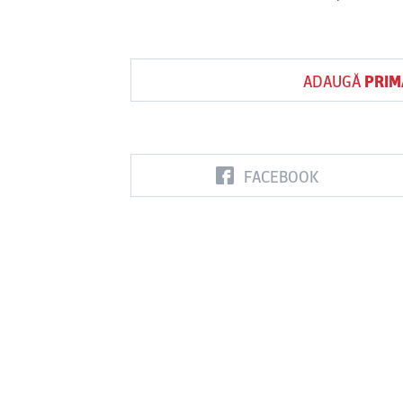
ADAUGĂ
PRIM
FACEBOOK