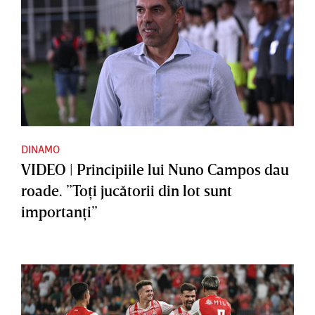
DINAMO
VIDEO | Principiile lui Nuno Campos dau
roade. ”Toţi jucătorii din lot sunt
importanţi”