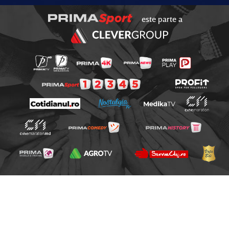
este parte a