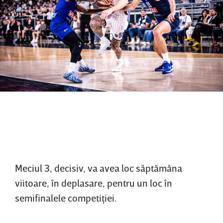
Meciul 3, decisiv, va avea loc săptămâna
viitoare, în deplasare, pentru un loc în
semifinalele competiţiei.