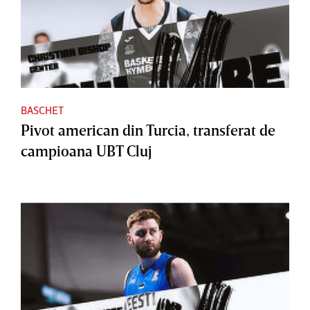
BASCHET
Pivot american din Turcia, transferat de
campioana UBT Cluj