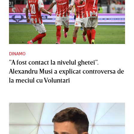
DINAMO
”A fost contact la nivelul ghetei”.
Alexandru Musi a explicat controversa de
la meciul cu Voluntari