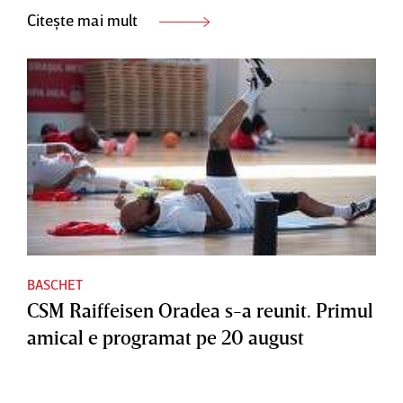
Citește mai mult
BASCHET
CSM Raiffeisen Oradea s-a reunit. Primul
amical e programat pe 20 august