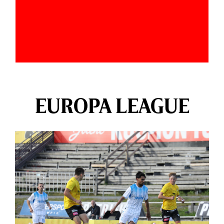
EUROPA LEAGUE