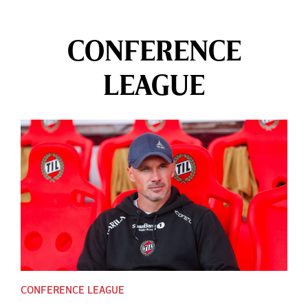
CONFERENCE
LEAGUE
CONFERENCE LEAGUE