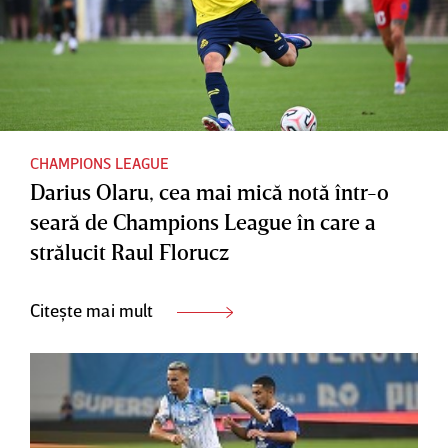
CHAMPIONS LEAGUE
Darius Olaru, cea mai mică notă într-o
seară de Champions League în care a
strălucit Raul Florucz
Citește mai mult