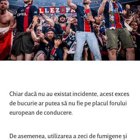
Chiar dacă nu au existat incidente, acest exces
de bucurie ar putea să nu fie pe placul forului
european de conducere.
De asemenea, utilizarea a zeci de fumigene şi