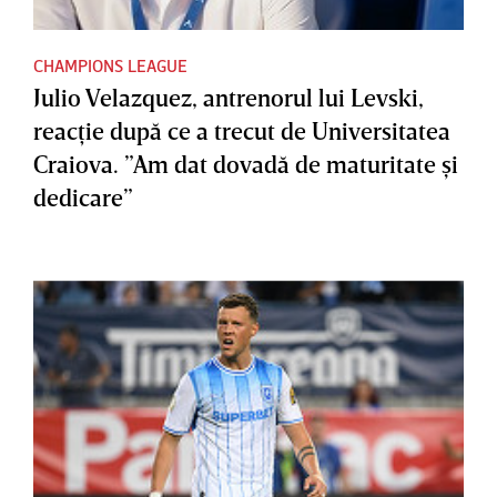
CHAMPIONS LEAGUE
Julio Velazquez, antrenorul lui Levski,
reacţie după ce a trecut de Universitatea
Craiova. ”Am dat dovadă de maturitate şi
dedicare”