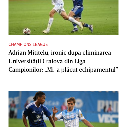
CHAMPIONS LEAGUE
Adrian Mititelu, ironic după eliminarea
Universităţii Craiova din Liga
Campionilor: „Mi-a plăcut echipamentul”