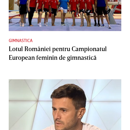
GIMNASTICA
Lotul României pentru Campionatul
European feminin de gimnastică