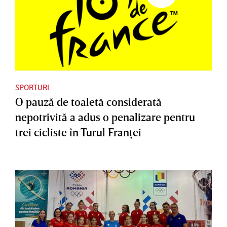
SPORTURI
O pauză de toaletă considerată
nepotrivită a adus o penalizare pentru
trei cicliste în Turul Franţei