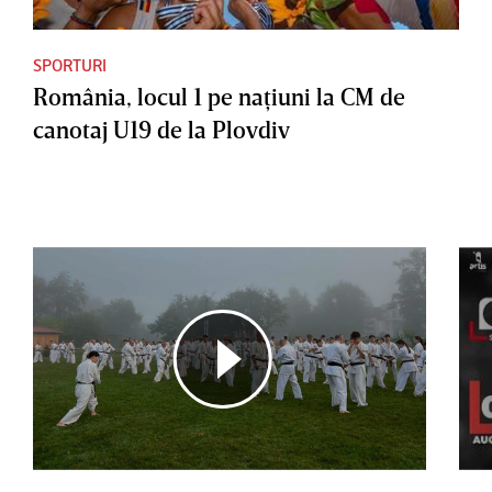
SPORTURI
România, locul 1 pe naţiuni la CM de
canotaj U19 de la Plovdiv