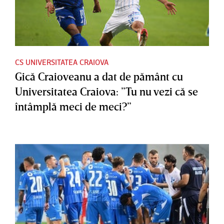
CS UNIVERSITATEA CRAIOVA
Gică Craioveanu a dat de pământ cu
Universitatea Craiova: ”Tu nu vezi că se
întâmplă meci de meci?”