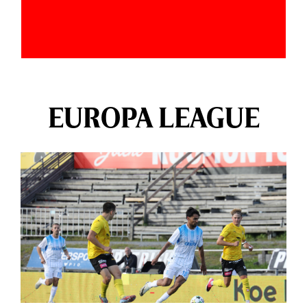
EUROPA LEAGUE