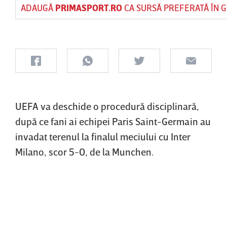
ADAUGĂ
PRIMASPORT.RO
CA SURSĂ PREFERATĂ ÎN 
UEFA va deschide o procedură disciplinară,
după ce fani ai echipei Paris Saint-Germain au
invadat terenul la finalul meciului cu Inter
Milano, scor 5-0, de la Munchen.