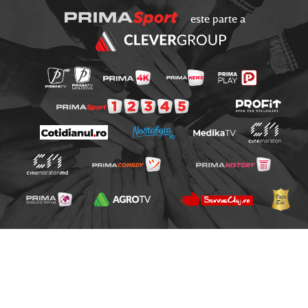
este parte a