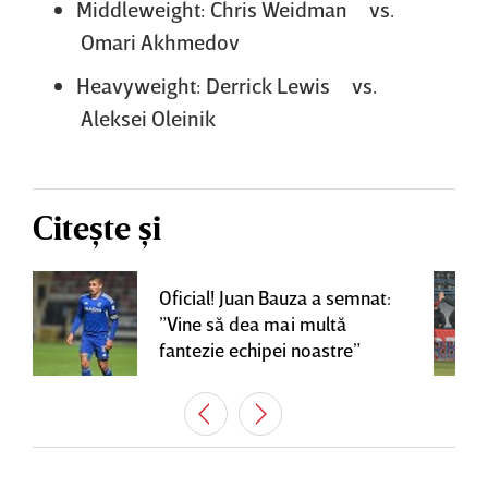
Middleweight: Chris Weidman vs.
Omari Akhmedov
Heavyweight: Derrick Lewis vs.
Aleksei Oleinik
Citește și
Oficial! Juan Bauza a semnat:
”Vine să dea mai multă
fantezie echipei noastre”