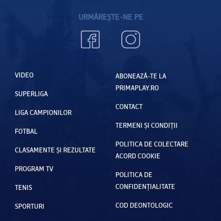
URMĂREȘTE-NE PE
VIDEO
ABONEAZĂ-TE LA
PRIMAPLAY.RO
SUPERLIGA
CONTACT
LIGA CAMPIONILOR
TERMENI ȘI CONDIȚII
FOTBAL
POLITICA DE COLECTARE
CLASAMENTE ȘI REZULTATE
ACORD COOKIE
PROGRAM TV
POLITICA DE
CONFIDENȚIALITATE
TENIS
COD DEONTOLOGIC
SPORTURI