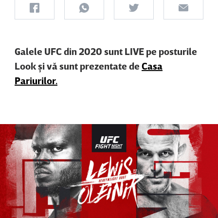
Galele UFC din 2020 sunt LIVE pe posturile
Look şi vă sunt prezentate de
Casa
Pariurilor.