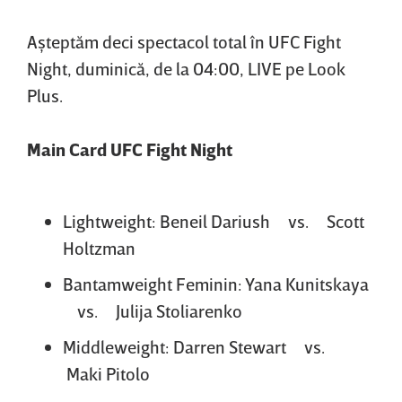
Aşteptăm deci spectacol total în UFC Fight
Night, duminică, de la 04:00, LIVE pe Look
Plus.
Main Card UFC Fight Night
Lightweight: Beneil Dariush vs. Scott
Holtzman
Bantamweight Feminin: Yana Kunitskaya
vs. Julija Stoliarenko
Middleweight: Darren Stewart vs.
Maki Pitolo