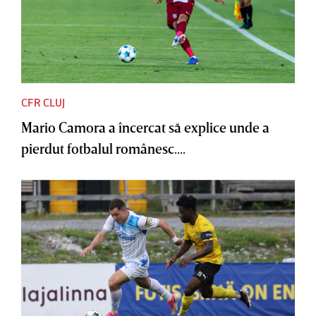
CFR CLUJ
Mario Camora a încercat să explice unde a
pierdut fotbalul românesc....