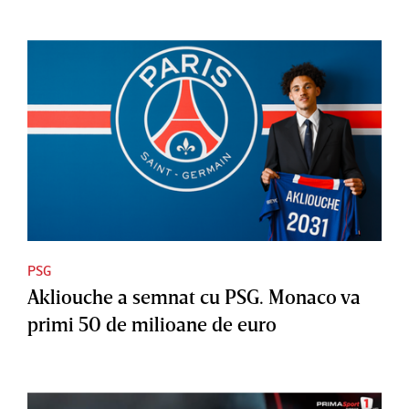
PSG
Akliouche a semnat cu PSG. Monaco va
primi 50 de milioane de euro