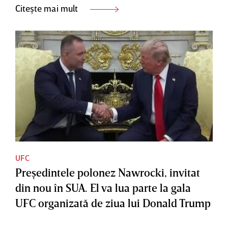
Citește mai mult
UFC
Preşedintele polonez Nawrocki, invitat
din nou în SUA. El va lua parte la gala
UFC organizată de ziua lui Donald Trump