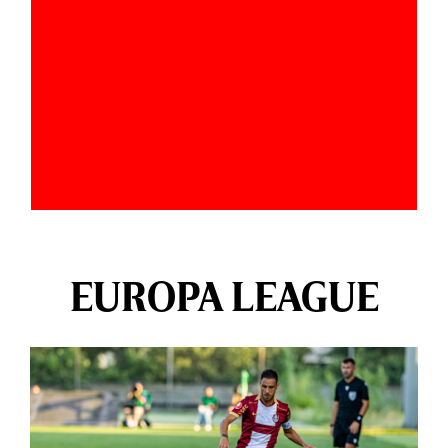
EUROPA LEAGUE