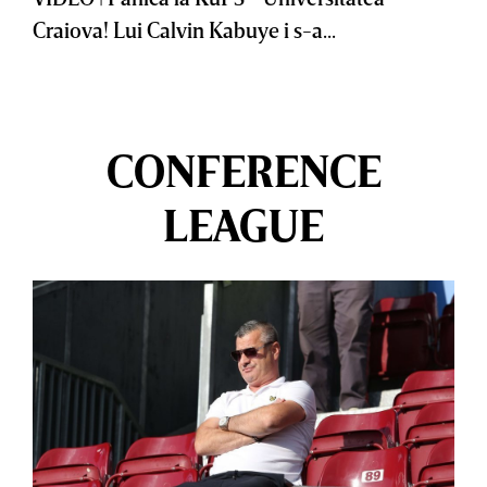
Craiova! Lui Calvin Kabuye i s-a...
CONFERENCE
LEAGUE