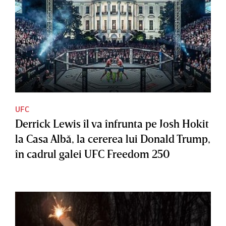
UFC
Derrick Lewis îl va înfrunta pe Josh Hokit
la Casa Albă, la cererea lui Donald Trump,
în cadrul galei UFC Freedom 250