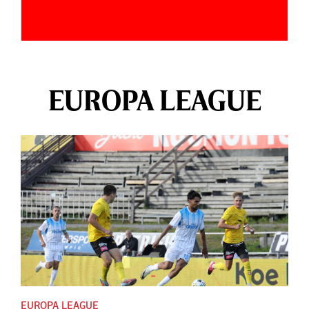
EUROPA LEAGUE
EUROPA LEAGUE