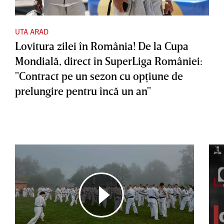
UTA ARAD
Lovitura zilei în România! De la Cupa
Mondială, direct în SuperLiga României:
"Contract pe un sezon cu opţiune de
prelungire pentru încă un an"