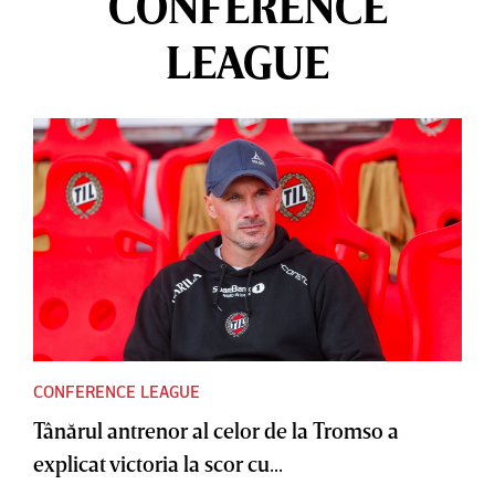
CONFERENCE
LEAGUE
CONFERENCE LEAGUE
Tânărul antrenor al celor de la Tromso a
explicat victoria la scor cu...