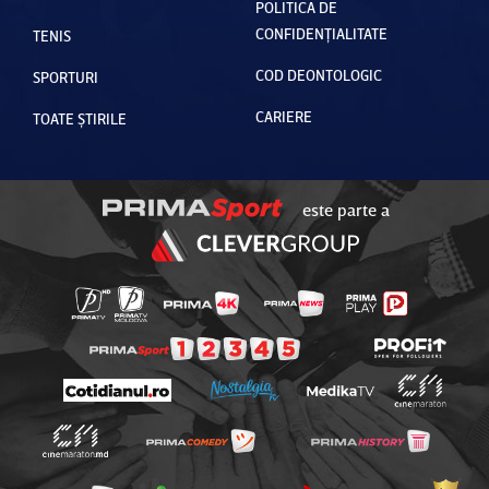
POLITICA DE
CONFIDENȚIALITATE
TENIS
COD DEONTOLOGIC
SPORTURI
CARIERE
TOATE ȘTIRILE
este parte a