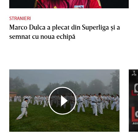
STRANIERI
Marco Dulca a plecat din Superliga şi a
semnat cu noua echipă