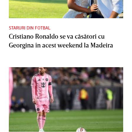
STARURI DIN FOTBAL
Cristiano Ronaldo se va căsători cu
Georgina în acest weekend la Madeira