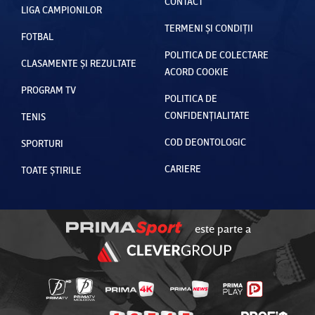
CONTACT
LIGA CAMPIONILOR
TERMENI ȘI CONDIȚII
FOTBAL
POLITICA DE COLECTARE
CLASAMENTE ȘI REZULTATE
ACORD COOKIE
PROGRAM TV
POLITICA DE
CONFIDENȚIALITATE
TENIS
COD DEONTOLOGIC
SPORTURI
CARIERE
TOATE ȘTIRILE
este parte a