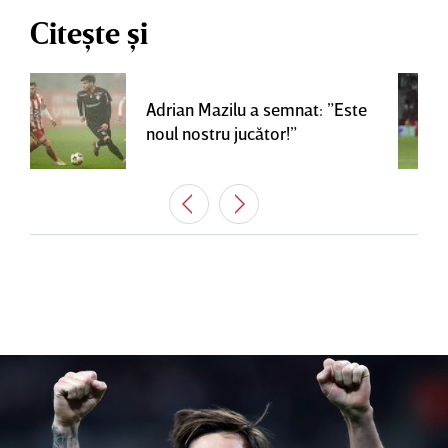
Citește și
Adrian Mazilu a semnat: ”Este
noul nostru jucător!”