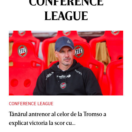
CONFERENCE
LEAGUE
CONFERENCE LEAGUE
Tânărul antrenor al celor de la Tromso a
explicat victoria la scor cu...