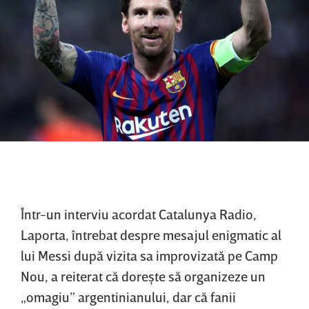
Într-un interviu acordat Catalunya Radio,
Laporta, întrebat despre mesajul enigmatic al
lui Messi după vizita sa improvizată pe Camp
Nou, a reiterat că doreşte să organizeze un
„omagiu” argentinianului, dar că fanii