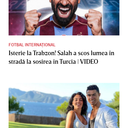
FOTBAL INTERNAȚIONAL
Isterie la Trabzon! Salah a scos lumea în
stradă la sosirea în Turcia | VIDEO