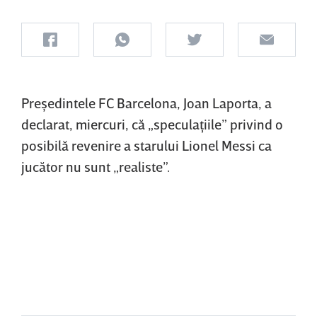
Preşedintele FC Barcelona, Joan Laporta, a
declarat, miercuri, că „speculaţiile” privind o
posibilă revenire a starului Lionel Messi ca
jucător nu sunt „realiste”.