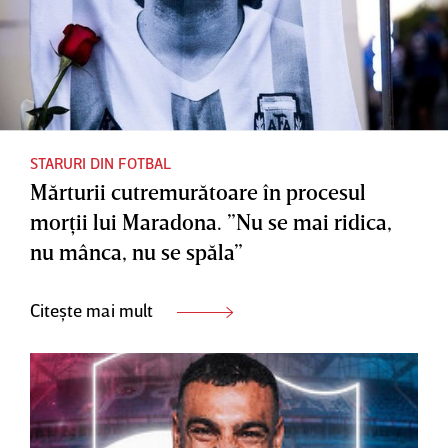
STARURI DIN FOTBAL
Mărturii cutremurătoare în procesul
morţii lui Maradona. ”Nu se mai ridica,
nu mânca, nu se spăla”
Citește mai mult