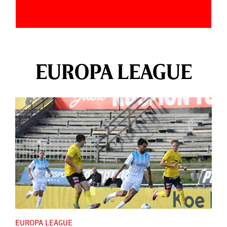
EUROPA LEAGUE
EUROPA LEAGUE