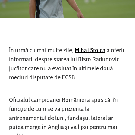
În urmă cu mai multe zile,
Mihai Stoica
a oferit
informaţii despre starea lui Risto Radunovic,
jucător care nu a evoluat în ultimele două
meciuri disputate de FCSB.
Oficialul campioanei României a spus că, în
funcţie de cum se va prezenta la
antrenamentul de luni, fundaşul lateral ar
putea merge în Anglia şi va lipsi pentru mai