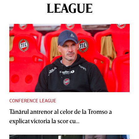
LEAGUE
CONFERENCE LEAGUE
Tânărul antrenor al celor de la Tromso a
explicat victoria la scor cu...