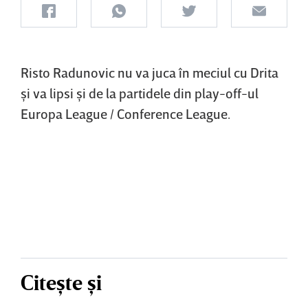
Risto Radunovic nu va juca în meciul cu Drita
şi va lipsi şi de la partidele din play-off-ul
Europa League / Conference League.
Citește și