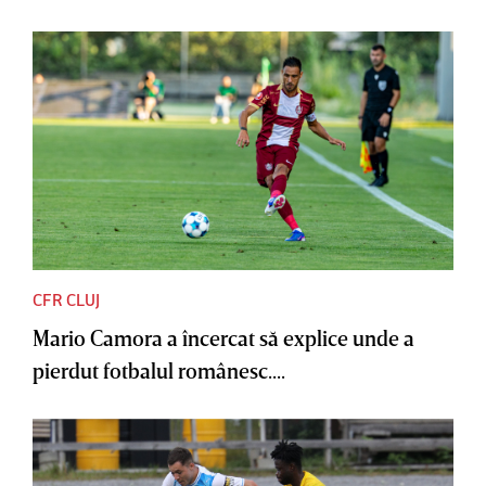
CFR CLUJ
Mario Camora a încercat să explice unde a
pierdut fotbalul românesc....