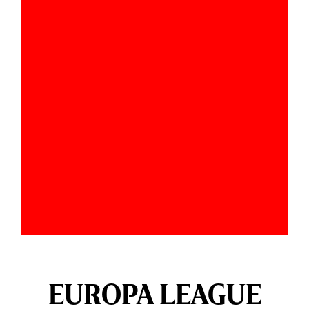
EUROPA LEAGUE