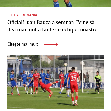
FOTBAL ROMANIA
Oficial! Juan Bauza a semnat: ”Vine să
dea mai multă fantezie echipei noastre”
Citește mai mult