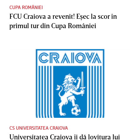
CUPA ROMÂNIEI
FCU Craiova a revenit! Eşec la scor în
primul tur din Cupa României
CS UNIVERSITATEA CRAIOVA
Universitatea Craiova îi dă lovitura lui