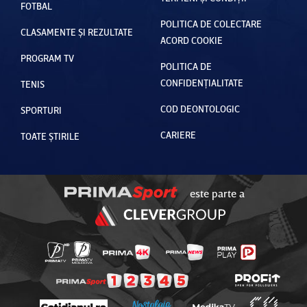
FOTBAL
POLITICA DE COLECTARE
CLASAMENTE ȘI REZULTATE
ACORD COOKIE
PROGRAM TV
POLITICA DE
CONFIDENȚIALITATE
TENIS
COD DEONTOLOGIC
SPORTURI
CARIERE
TOATE ȘTIRILE
este parte a