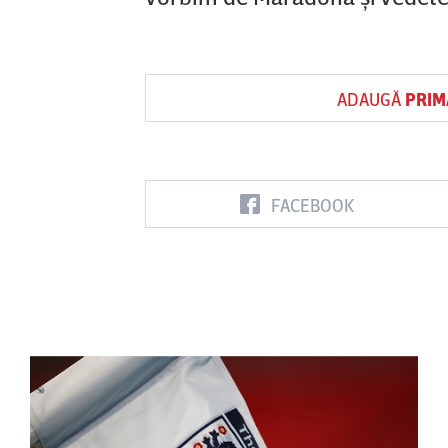
ADAUGĂ
PRIM
FACEBOOK