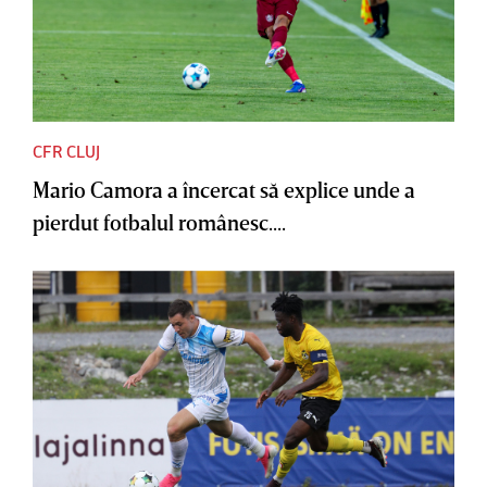
CFR CLUJ
Mario Camora a încercat să explice unde a
pierdut fotbalul românesc....