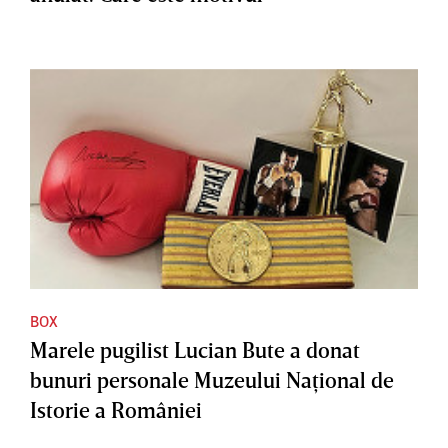
BOX
Marele pugilist Lucian Bute a donat
bunuri personale Muzeului Naţional de
Istorie a României