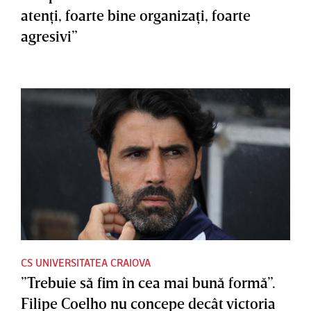
atenţi, foarte bine organizaţi, foarte
agresivi”
CS UNIVERSITATEA CRAIOVA
”Trebuie să fim în cea mai bună formă”.
Filipe Coelho nu concepe decât victoria