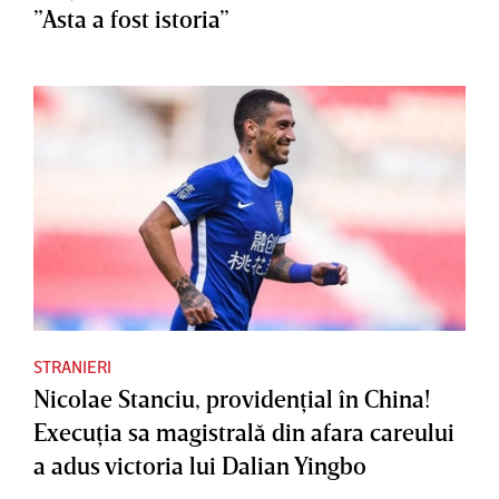
”Asta a fost istoria”
STRANIERI
Nicolae Stanciu, providenţial în China!
Execuţia sa magistrală din afara careului
a adus victoria lui Dalian Yingbo