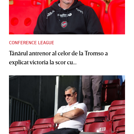
CONFERENCE LEAGUE
Tânărul antrenor al celor de la Tromso a
explicat victoria la scor cu...