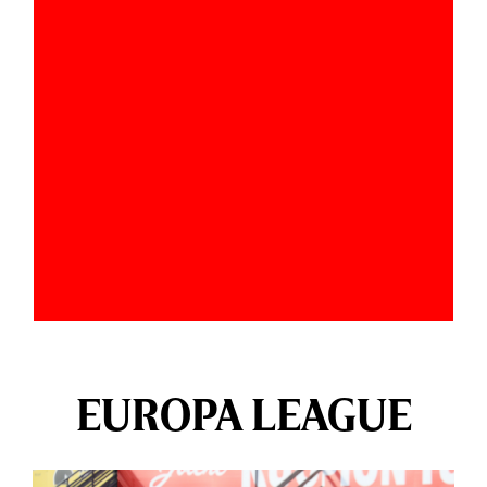
EUROPA LEAGUE