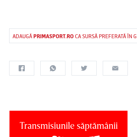
ADAUGĂ
PRIMASPORT.RO
CA SURSĂ PREFERATĂ ÎN 
Transmisiunile săptămânii