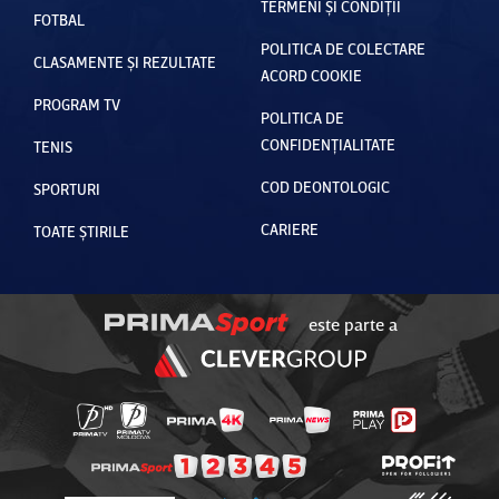
TERMENI ȘI CONDIȚII
FOTBAL
POLITICA DE COLECTARE
CLASAMENTE ȘI REZULTATE
ACORD COOKIE
PROGRAM TV
POLITICA DE
CONFIDENȚIALITATE
TENIS
COD DEONTOLOGIC
SPORTURI
CARIERE
TOATE ȘTIRILE
este parte a