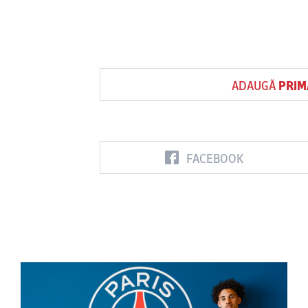
ADAUGĂ
PRIM
FACEBOOK