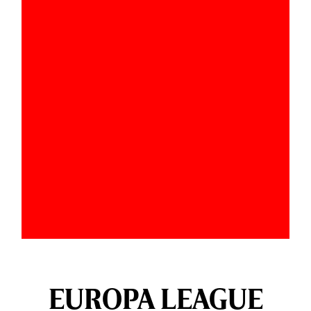
EUROPA LEAGUE