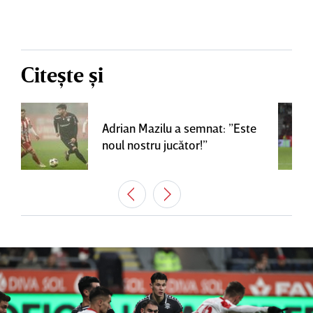
Citește și
Adrian Mazilu a semnat: ”Este
noul nostru jucător!”