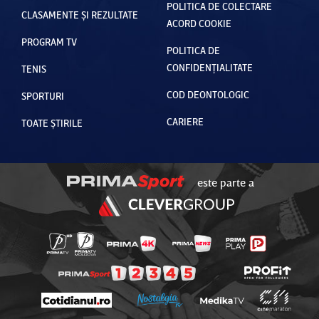
POLITICA DE COLECTARE
CLASAMENTE ȘI REZULTATE
ACORD COOKIE
PROGRAM TV
POLITICA DE
CONFIDENȚIALITATE
TENIS
COD DEONTOLOGIC
SPORTURI
CARIERE
TOATE ȘTIRILE
este parte a