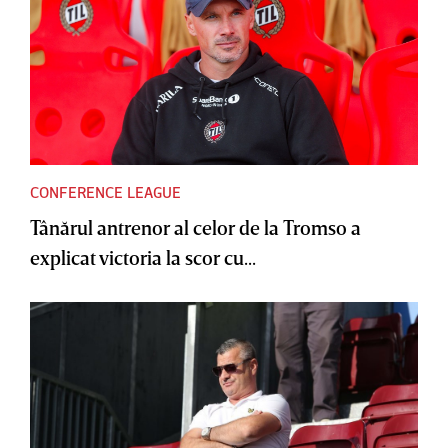
CONFERENCE LEAGUE
Tânărul antrenor al celor de la Tromso a
explicat victoria la scor cu...