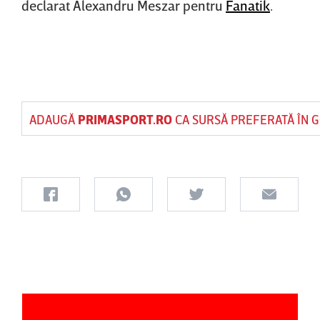
declarat Alexandru Meszar pentru
Fanatik
.
ADAUGĂ
PRIMASPORT.RO
CA SURSĂ PREFERATĂ ÎN 