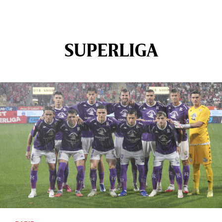
SUPERLIGA