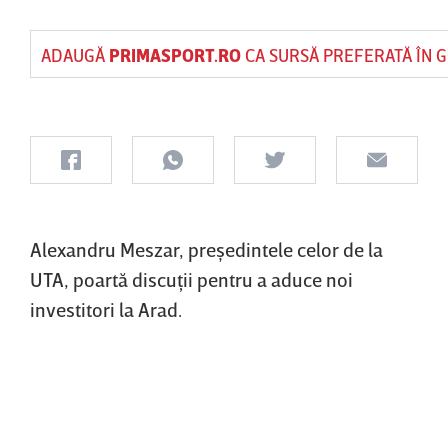
ADAUGĂ
PRIMASPORT.RO
CA SURSĂ PREFERATĂ ÎN 
Alexandru Meszar, preşedintele celor de la
UTA, poartă discuţii pentru a aduce noi
investitori la Arad.