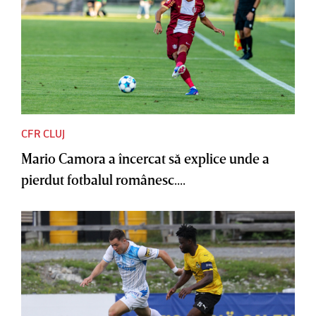
CFR CLUJ
Mario Camora a încercat să explice unde a
pierdut fotbalul românesc....