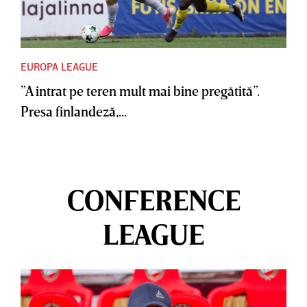
EUROPA LEAGUE
”A intrat pe teren mult mai bine pregătită”.
Presa finlandeză,...
CONFERENCE
LEAGUE