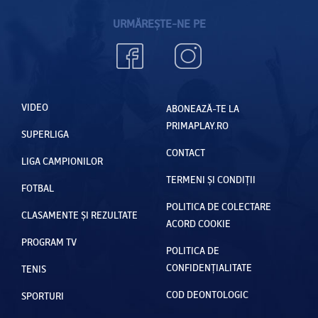
URMĂREȘTE-NE PE
VIDEO
ABONEAZĂ-TE LA
PRIMAPLAY.RO
SUPERLIGA
CONTACT
LIGA CAMPIONILOR
TERMENI ȘI CONDIȚII
FOTBAL
POLITICA DE COLECTARE
CLASAMENTE ȘI REZULTATE
ACORD COOKIE
PROGRAM TV
POLITICA DE
CONFIDENȚIALITATE
TENIS
COD DEONTOLOGIC
SPORTURI