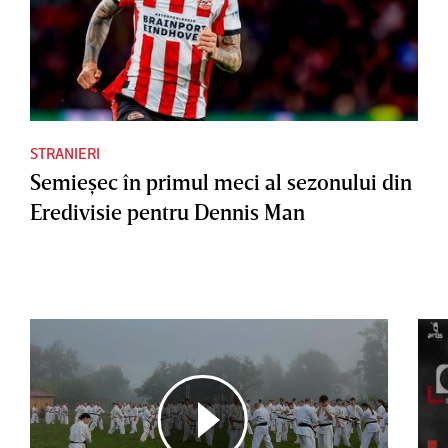
STRANIERI
Semieşec în primul meci al sezonului din
Eredivisie pentru Dennis Man