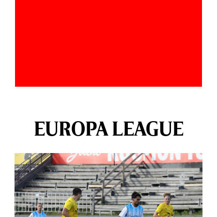
EUROPA LEAGUE