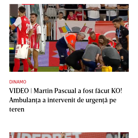
DINAMO
VIDEO | Martin Pascual a fost făcut KO!
Ambulanţa a intervenit de urgenţă pe
teren