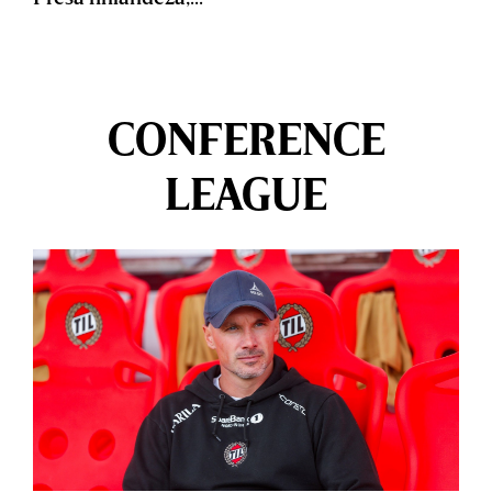
CONFERENCE
LEAGUE