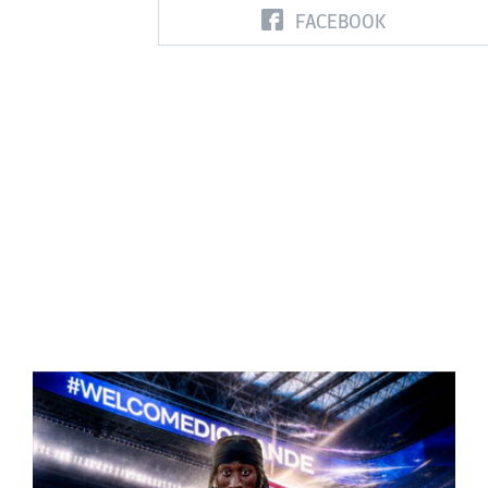
FACEBOOK