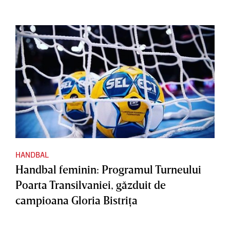
HANDBAL
Handbal feminin: Programul Turneului
Poarta Transilvaniei, găzduit de
campioana Gloria Bistriţa