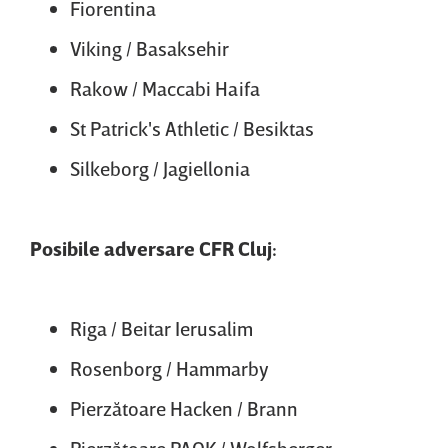
Fiorentina
Viking / Basaksehir
Rakow / Maccabi Haifa
St Patrick's Athletic / Besiktas
Silkeborg / Jagiellonia
Posibile adversare CFR Cluj:
Riga / Beitar Ierusalim
Rosenborg / Hammarby
Pierzătoare Hacken / Brann