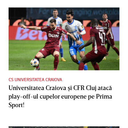
CS UNIVERSITATEA CRAIOVA
Universitatea Craiova şi CFR Cluj atacă
play-off-ul cupelor europene pe Prima
Sport!