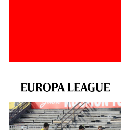
EUROPA LEAGUE