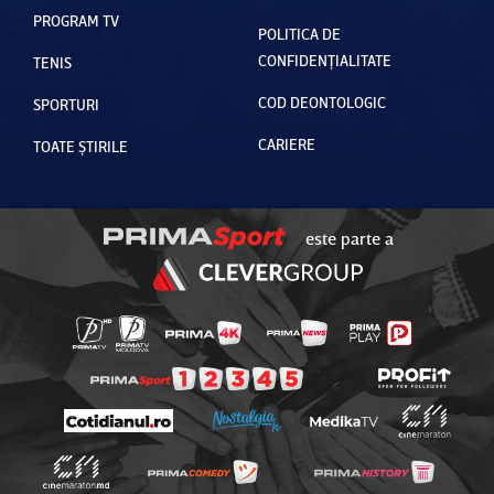
PROGRAM TV
POLITICA DE
CONFIDENȚIALITATE
TENIS
COD DEONTOLOGIC
SPORTURI
CARIERE
TOATE ȘTIRILE
este parte a