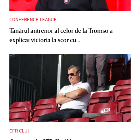
CONFERENCE LEAGUE
Tânărul antrenor al celor de la Tromso a
explicat victoria la scor cu...
CFR CLUJ