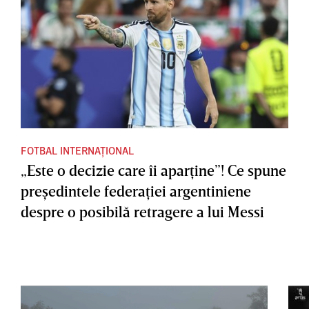
FOTBAL INTERNAȚIONAL
„Este o decizie care îi aparţine”! Ce spune
preşedintele federaţiei argentiniene
despre o posibilă retragere a lui Messi