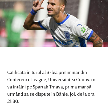
Calificată în turul al 3-lea preliminar din
Conference League, Universitatea Craiova o
va întâlni pe Spartak Trnava, prima manşă
urmând să se dispute în Bănie, joi, de la ora
21:30.