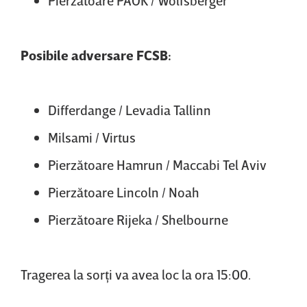
Pierzătoare PAOK / Wolfsberger
Posibile adversare FCSB:
Differdange / Levadia Tallinn
Milsami / Virtus
Pierzătoare Hamrun / Maccabi Tel Aviv
Pierzătoare Lincoln / Noah
Pierzătoare Rijeka / Shelbourne
Tragerea la sorţi va avea loc la ora 15:00.