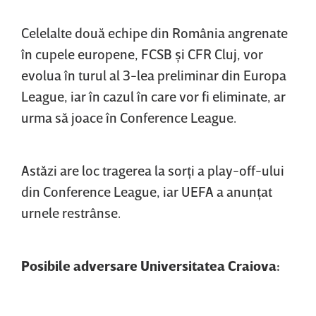
Celelalte două echipe din România angrenate
în cupele europene, FCSB şi CFR Cluj, vor
evolua în turul al 3-lea preliminar din Europa
League, iar în cazul în care vor fi eliminate, ar
urma să joace în Conference League.
Astăzi are loc tragerea la sorţi a play-off-ului
din Conference League, iar UEFA a anunţat
urnele restrânse.
Posibile adversare Universitatea Craiova: