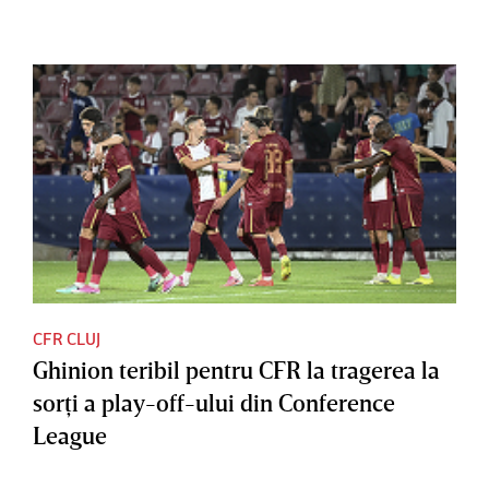
CFR CLUJ
Ghinion teribil pentru CFR la tragerea la
sorţi a play-off-ului din Conference
League